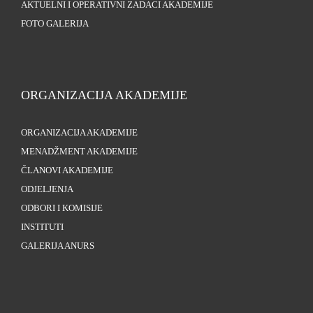
AKTUELNI I OPERATIVNI ZADACI AKADEMIJE
FOTO GALERIJA
ORGANIZACIJA AKADEMIJE
ORGANIZACIJA AKADEMIJE
MENADŽMENT AKADEMIJE
ČLANOVI AKADEMIJE
ODJELJENJA
ODBORI I KOMISIJE
INSTITUTI
GALERIJA ANURS