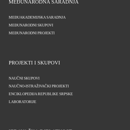
MEĐUNARODNA SARADNJA
MEĐUAKADEMIJSKA SARADNJA
MEĐUNARODNI SKUPOVI
MEĐUNARODNI PROJEKTI
PROJEKTI I SKUPOVI
NAUČNI SKUPOVI
NAUČNO-ISTRAŽIVAČKI PROJEKTI
ENCIKLOPEDIJA REPUBLIKE SRPSKE
LABORATORIJE