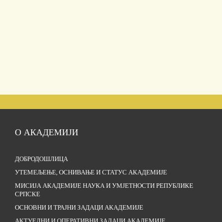
О АКАДЕМИЈИ
ДОБРОДОШЛИЦА
УТЕМЕЉЕЊЕ, ОСНИВАЊЕ И СТАТУС АКАДЕМИЈЕ
МИСИЈА АКАДЕМИЈЕ НАУКА И УМЈЕТНОСТИ РЕПУБЛИКЕ
СРПСКЕ
ОСНОВНИ И ТРАЈНИ ЗАДАЦИ АКАДЕМИЈЕ
АКТУЕЛНИ И ОПЕРАТИВНИ ЗАДАЦИ АКАДЕМИЈЕ