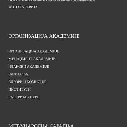
ФОТО ГАЛЕРИЈА
ОРГАНИЗАЦИЈА АКАДЕМИЈЕ
ОРГАНИЗАЦИЈА АКАДЕМИЈЕ
МЕНАЏМЕНТ АКАДЕМИЈЕ
ЧЛАНОВИ АКАДЕМИЈЕ
ОДЈЕЉЕЊА
ОДБОРИ И КОМИСИЈЕ
ИНСТИТУТИ
ГАЛЕРИЈА АНУРС
МЕЂУНАРОДНА САРАДЊА