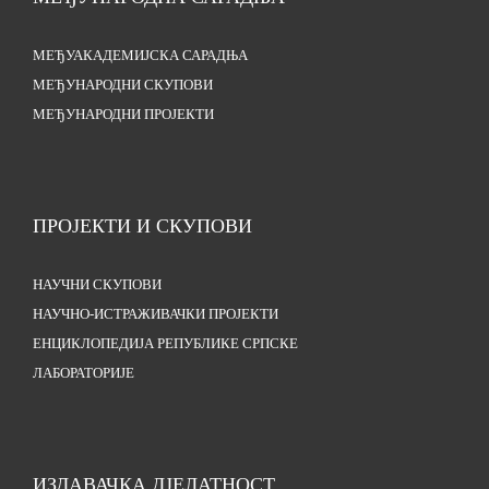
МЕЂУАКАДЕМИЈСКА САРАДЊА
МЕЂУНАРОДНИ СКУПОВИ
МЕЂУНАРОДНИ ПРОЈЕКТИ
ПРОЈЕКТИ И СКУПОВИ
НАУЧНИ СКУПОВИ
НАУЧНО-ИСТРАЖИВАЧКИ ПРОЈЕКТИ
ЕНЦИКЛОПЕДИЈА РЕПУБЛИКЕ СРПСКЕ
ЛАБОРАТОРИЈЕ
ИЗДАВАЧКА ДЈЕЛАТНОСТ