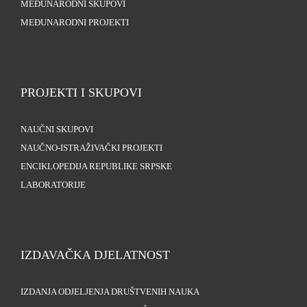
MEĐUNARODNI SKUPOVI
MEĐUNARODNI PROJEKTI
PROJEKTI I SKUPOVI
NAUČNI SKUPOVI
NAUČNO-ISTRAŽIVAČKI PROJEKTI
ENCIKLOPEDIJA REPUBLIKE SRPSKE
LABORATORIJE
IZDAVAČKA DJELATNOST
IZDANJA ODJELJENJA DRUŠTVENIH NAUKA