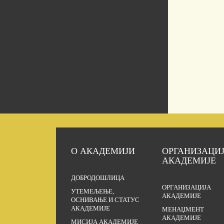
О АКАДЕМИЈИ
ОРГАНИЗАЦИ
АКАДЕМИЈЕ
ДОБРОДОШЛИЦА
ОРГАНИЗАЦИЈА
УТЕМЕЉЕЊЕ,
АКАДЕМИЈЕ
ОСНИВАЊЕ И СТАТУС
АКАДЕМИЈЕ
МЕНАЏМЕНТ
АКАДЕМИЈЕ
МИСИЈА АКАДЕМИЈЕ