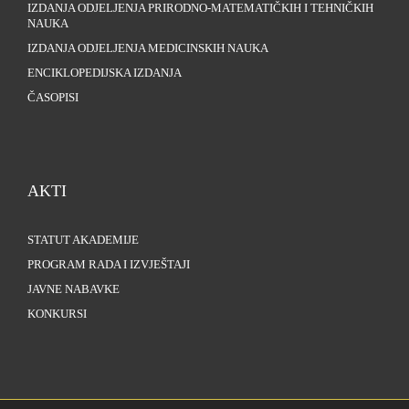
IZDANJA ODJELJENJA PRIRODNO-MATEMATIČKIH I TEHNIČKIH
NAUKA
IZDANJA ODJELJENJA MEDICINSKIH NAUKA
ENCIKLOPEDIJSKA IZDANJA
ČASOPISI
AKTI
STATUT AKADEMIJE
PROGRAM RADA I IZVJEŠTAJI
JAVNE NABAVKE
KONKURSI