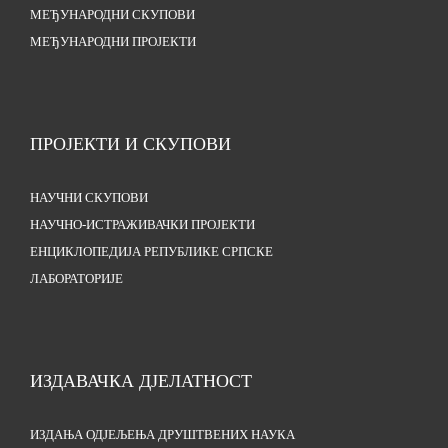
МЕЂУНАРОДНИ СКУПОВИ
МЕЂУНАРОДНИ ПРОЈЕКТИ
ПРОЈЕКТИ И СКУПОВИ
НАУЧНИ СКУПОВИ
НАУЧНО-ИСТРАЖИВАЧКИ ПРОЈЕКТИ
ЕНЦИКЛОПЕДИЈА РЕПУБЛИКЕ СРПСКЕ
ЛАБОРАТОРИЈЕ
ИЗДАВАЧКА ДЈЕЛАТНОСТ
ИЗДАЊА ОДЈЕЉЕЊА ДРУШТВЕНИХ НАУКА