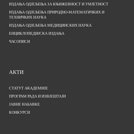
ИЗДАЊА ОДЈЕЉЕЊА ЗА КЊИЖЕВНОСТ И УМЈЕТНОСТ
ИЗДАЊА ОДЈЕЉЕЊА ПРИРОДНО-МАТЕМАТИЧКИХ И
ТЕХНИЧКИХ НАУКА
ИЗДАЊА ОДЈЕЉЕЊА МЕДИЦИНСКИХ НАУКА
ЕНЦИКЛОПЕДИЈСКА ИЗДАЊА
ЧАСОПИСИ
АКТИ
СТАТУТ АКАДЕМИЈЕ
ПРОГРАМ РАДА И ИЗВЈЕШТАЈИ
ЈАВНЕ НАБАВКЕ
КОНКУРСИ