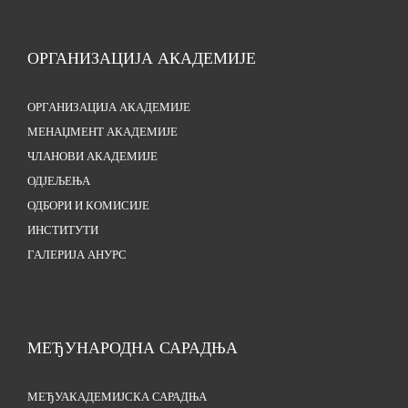
ОРГАНИЗАЦИЈА АКАДЕМИЈЕ
ОРГАНИЗАЦИЈА АКАДЕМИЈЕ
МЕНАЏМЕНТ АКАДЕМИЈЕ
ЧЛАНОВИ АКАДЕМИЈЕ
ОДЈЕЉЕЊА
ОДБОРИ И КОМИСИЈЕ
ИНСТИТУТИ
ГАЛЕРИЈА АНУРС
МЕЂУНАРОДНА САРАДЊА
МЕЂУАКАДЕМИЈСКА САРАДЊА