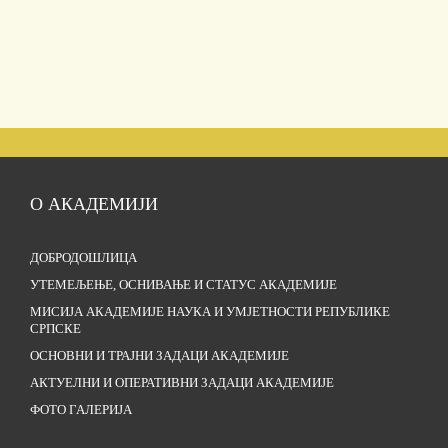
О АКАДЕМИЈИ
ДОБРОДОШЛИЦА
УТЕМЕЉЕЊЕ, ОСНИВАЊЕ И СТАТУС АКАДЕМИЈЕ
МИСИЈА АКАДЕМИЈЕ НАУКА И УМЈЕТНОСТИ РЕПУБЛИКЕ
СРПСКЕ
ОСНОВНИ И ТРАЈНИ ЗАДАЦИ АКАДЕМИЈЕ
АКТУЕЛНИ И ОПЕРАТИВНИ ЗАДАЦИ АКАДЕМИЈЕ
ФОТО ГАЛЕРИЈА