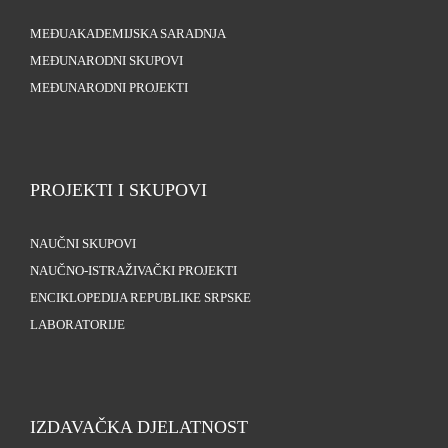
MEĐUAKADEMIJSKA SARADNJA
MEĐUNARODNI SKUPOVI
MEĐUNARODNI PROJEKTI
PROJEKTI I SKUPOVI
NAUČNI SKUPOVI
NAUČNO-ISTRAŽIVAČKI PROJEKTI
ENCIKLOPEDIJA REPUBLIKE SRPSKE
LABORATORIJE
IZDAVAČKA DJELATNOST