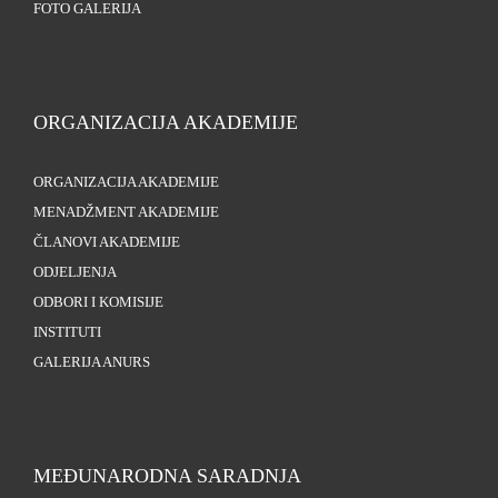
FOTO GALERIJA
ORGANIZACIJA AKADEMIJE
ORGANIZACIJA AKADEMIJE
MENADŽMENT AKADEMIJE
ČLANOVI AKADEMIJE
ODJELJENJA
ODBORI I KOMISIJE
INSTITUTI
GALERIJA ANURS
MEĐUNARODNA SARADNJA