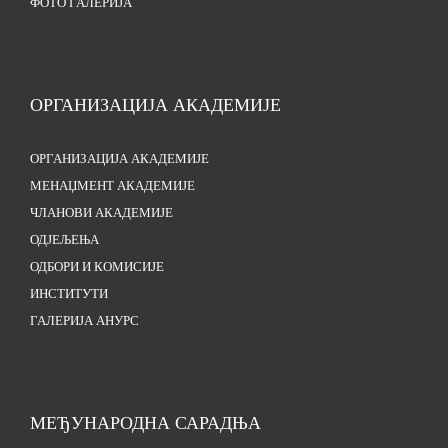
ФОТО ГАЛЕРИЈА
ОРГАНИЗАЦИЈА АКАДЕМИЈЕ
ОРГАНИЗАЦИЈА АКАДЕМИЈЕ
МЕНАЏМЕНТ АКАДЕМИЈЕ
ЧЛАНОВИ АКАДЕМИЈЕ
ОДЈЕЉЕЊА
ОДБОРИ И КОМИСИЈЕ
ИНСТИТУТИ
ГАЛЕРИЈА АНУРС
МЕЂУНАРОДНА САРАДЊА