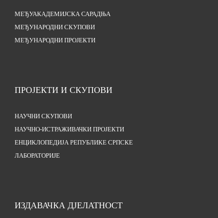
МЕЂУАКАДЕМИЈСКА САРАДЊА
МЕЂУНАРОДНИ СКУПОВИ
МЕЂУНАРОДНИ ПРОЈЕКТИ
ПРОЈЕКТИ И СКУПОВИ
НАУЧНИ СКУПОВИ
НАУЧНО-ИСТРАЖИВАЧКИ ПРОЈЕКТИ
ЕНЦИКЛОПЕДИЈА РЕПУБЛИКЕ СРПСКЕ
ЛАБОРАТОРИЈЕ
ИЗДАВАЧКА ДЈЕЛАТНОСТ