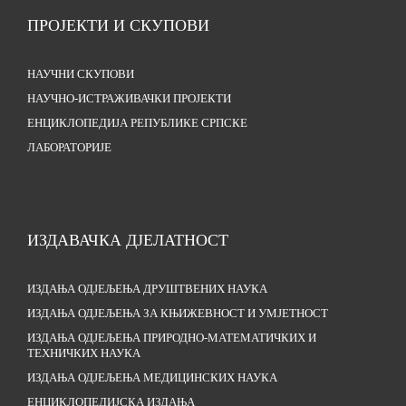
ПРОЈЕКТИ И СКУПОВИ
НАУЧНИ СКУПОВИ
НАУЧНО-ИСТРАЖИВАЧКИ ПРОЈЕКТИ
ЕНЦИКЛОПЕДИЈА РЕПУБЛИКЕ СРПСКЕ
ЛАБОРАТОРИЈЕ
ИЗДАВАЧКА ДЈЕЛАТНОСТ
ИЗДАЊА ОДЈЕЉЕЊА ДРУШТВЕНИХ НАУКА
ИЗДАЊА ОДЈЕЉЕЊА ЗА КЊИЖЕВНОСТ И УМЈЕТНОСТ
ИЗДАЊА ОДЈЕЉЕЊА ПРИРОДНО-МАТЕМАТИЧКИХ И
ТЕХНИЧКИХ НАУКА
ИЗДАЊА ОДЈЕЉЕЊА МЕДИЦИНСКИХ НАУКА
ЕНЦИКЛОПЕДИЈСКА ИЗДАЊА