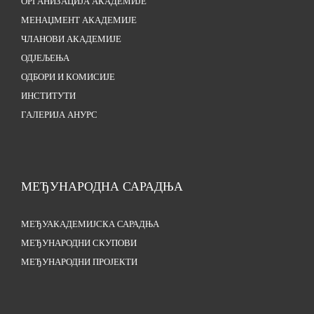
ОРГАНИЗАЦИЈА АКАДЕМИЈЕ
МЕНАЏМЕНТ АКАДЕМИЈЕ
ЧЛАНОВИ АКАДЕМИЈЕ
ОДЈЕЉЕЊА
ОДБОРИ И КОМИСИЈЕ
ИНСТИТУТИ
ГАЛЕРИЈА АНУРС
МЕЂУНАРОДНА САРАДЊА
МЕЂУАКАДЕМИЈСКА САРАДЊА
МЕЂУНАРОДНИ СКУПОВИ
МЕЂУНАРОДНИ ПРОЈЕКТИ