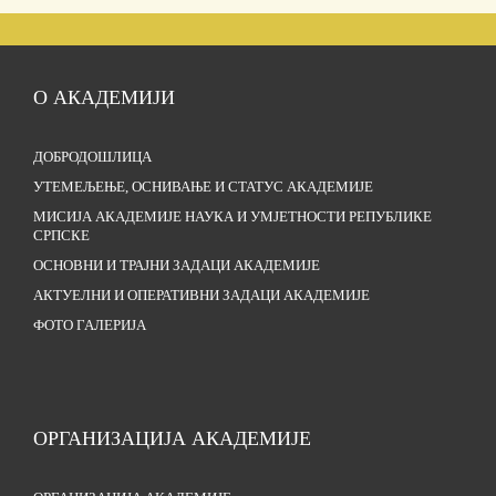
О АКАДЕМИЈИ
ДОБРОДОШЛИЦА
УТЕМЕЉЕЊЕ, ОСНИВАЊЕ И СТАТУС АКАДЕМИЈЕ
МИСИЈА АКАДЕМИЈЕ НАУКА И УМЈЕТНОСТИ РЕПУБЛИКЕ
СРПСКЕ
ОСНОВНИ И ТРАЈНИ ЗАДАЦИ АКАДЕМИЈЕ
АКТУЕЛНИ И ОПЕРАТИВНИ ЗАДАЦИ АКАДЕМИЈЕ
ФОТО ГАЛЕРИЈА
ОРГАНИЗАЦИЈА АКАДЕМИЈЕ