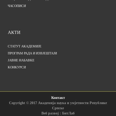
ЧАСОПИСИ
АКТИ
СТАТУТ АКАДЕМИЈЕ
ПРОГРАМ РАДА И ИЗВЈЕШТАЈИ
ЈАВНЕ НАБАВКЕ
КОНКУРСИ
Контакт
Copyright © 2017 Академија наука и умјетности Републике
Српске
Веб развој : БитЛаб