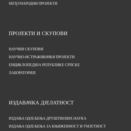
МЕЂУНАРОДНИ ПРОЈЕКТИ
ПРОЈЕКТИ И СКУПОВИ
НАУЧНИ СКУПОВИ
НАУЧНО-ИСТРАЖИВАЧКИ ПРОЈЕКТИ
ЕНЦИКЛОПЕДИЈА РЕПУБЛИКЕ СРПСКЕ
ЛАБОРАТОРИЈЕ
ИЗДАВАЧКА ДЈЕЛАТНОСТ
ИЗДАЊА ОДЈЕЉЕЊА ДРУШТВЕНИХ НАУКА
ИЗДАЊА ОДЈЕЉЕЊА ЗА КЊИЖЕВНОСТ И УМЈЕТНОСТ