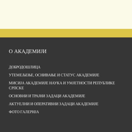
О АКАДЕМИЈИ
ДОБРОДОШЛИЦА
УТЕМЕЉЕЊЕ, ОСНИВАЊЕ И СТАТУС АКАДЕМИЈЕ
МИСИЈА АКАДЕМИЈЕ НАУКА И УМЈЕТНОСТИ РЕПУБЛИКЕ
СРПСКЕ
ОСНОВНИ И ТРАЈНИ ЗАДАЦИ АКАДЕМИЈЕ
АКТУЕЛНИ И ОПЕРАТИВНИ ЗАДАЦИ АКАДЕМИЈЕ
ФОТО ГАЛЕРИЈА