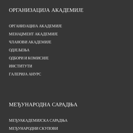
ОРГАНИЗАЦИЈА АКАДЕМИЈЕ
ОРГАНИЗАЦИЈА АКАДЕМИЈЕ
МЕНАЏМЕНТ АКАДЕМИЈЕ
ЧЛАНОВИ АКАДЕМИЈЕ
ОДЈЕЉЕЊА
ОДБОРИ И КОМИСИЈЕ
ИНСТИТУТИ
ГАЛЕРИЈА АНУРС
МЕЂУНАРОДНА САРАДЊА
МЕЂУАКАДЕМИЈСКА САРАДЊА
МЕЂУНАРОДНИ СКУПОВИ