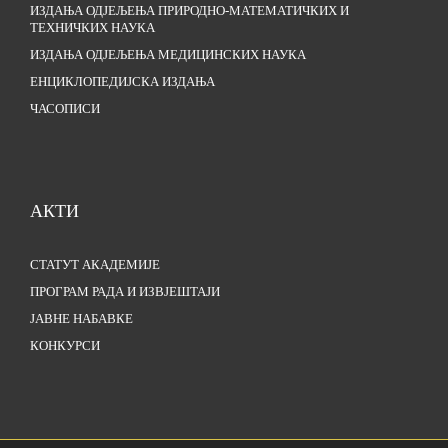
ИЗДАЊА ОДЈЕЉЕЊА ПРИРОДНО-МАТЕМАТИЧКИХ И
ТЕХНИЧКИХ НАУКА
ИЗДАЊА ОДЈЕЉЕЊА МЕДИЦИНСКИХ НАУКА
ЕНЦИКЛОПЕДИЈСКА ИЗДАЊА
ЧАСОПИСИ
АКТИ
СТАТУТ АКАДЕМИЈЕ
ПРОГРАМ РАДА И ИЗВЈЕШТАЈИ
ЈАВНЕ НАБАВКЕ
КОНКУРСИ