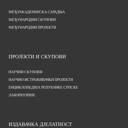
МЕЂУАКАДЕМИЈСКА САРАДЊА
МЕЂУНАРОДНИ СКУПОВИ
МЕЂУНАРОДНИ ПРОЈЕКТИ
ПРОЈЕКТИ И СКУПОВИ
НАУЧНИ СКУПОВИ
НАУЧНО-ИСТРАЖИВАЧКИ ПРОЈЕКТИ
ЕНЦИКЛОПЕДИЈА РЕПУБЛИКЕ СРПСКЕ
ЛАБОРАТОРИЈЕ
ИЗДАВАЧКА ДЈЕЛАТНОСТ