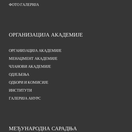
ФОТО ГАЛЕРИЈА
ОРГАНИЗАЦИЈА АКАДЕМИЈЕ
ОРГАНИЗАЦИЈА АКАДЕМИЈЕ
МЕНАЏМЕНТ АКАДЕМИЈЕ
ЧЛАНОВИ АКАДЕМИЈЕ
ОДЈЕЉЕЊА
ОДБОРИ И КОМИСИЈЕ
ИНСТИТУТИ
ГАЛЕРИЈА АНУРС
МЕЂУНАРОДНА САРАДЊА