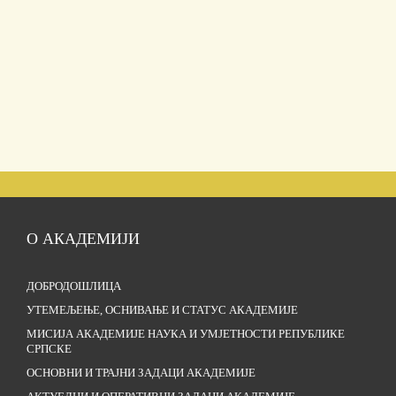
О АКАДЕМИЈИ
ДОБРОДОШЛИЦА
УТЕМЕЉЕЊЕ, ОСНИВАЊЕ И СТАТУС АКАДЕМИЈЕ
МИСИЈА АКАДЕМИЈЕ НАУКА И УМЈЕТНОСТИ РЕПУБЛИКЕ
СРПСКЕ
ОСНОВНИ И ТРАЈНИ ЗАДАЦИ АКАДЕМИЈЕ