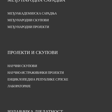
МЕЂУНАРОДНА САРАДЊА
МЕЂУАКАДЕМИЈСКА САРАДЊА
МЕЂУНАРОДНИ СКУПОВИ
МЕЂУНАРОДНИ ПРОЈЕКТИ
ПРОЈЕКТИ И СКУПОВИ
НАУЧНИ СКУПОВИ
НАУЧНО-ИСТРАЖИВАЧКИ ПРОЈЕКТИ
ЕНЦИКЛОПЕДИЈА РЕПУБЛИКЕ СРПСКЕ
ЛАБОРАТОРИЈЕ
ИЗДАВАЧКА ДЈЕЛАТНОСТ