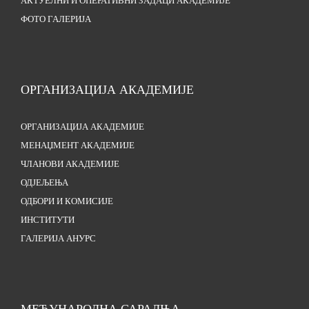
АКТУЕЛНИ И ОПЕРАТИВНИ ЗАДАЦИ АКАДЕМИЈЕ
ФОТО ГАЛЕРИЈА
ОРГАНИЗАЦИЈА АКАДЕМИЈЕ
ОРГАНИЗАЦИЈА АКАДЕМИЈЕ
МЕНАЏМЕНТ АКАДЕМИЈЕ
ЧЛАНОВИ АКАДЕМИЈЕ
ОДЈЕЉЕЊА
ОДБОРИ И КОМИСИЈЕ
ИНСТИТУТИ
ГАЛЕРИЈА АНУРС