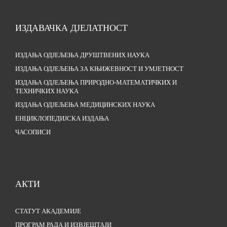
ИЗДАВАЧКА ДЈЕЛАТНОСТ
ИЗДАЊА ОДЈЕЉЕЊА ДРУШТВЕНИХ НАУКА
ИЗДАЊА ОДЈЕЉЕЊА ЗА КЊИЖЕВНОСТ И УМЈЕТНОСТ
ИЗДАЊА ОДЈЕЉЕЊА ПРИРОДНО-МАТЕМАТИЧКИХ И
ТЕХНИЧКИХ НАУКА
ИЗДАЊА ОДЈЕЉЕЊА МЕДИЦИНСКИХ НАУКА
ЕНЦИКЛОПЕДИЈСКА ИЗДАЊА
ЧАСОПИСИ
АКТИ
СТАТУТ АКАДЕМИЈЕ
ПРОГРАМ РАДА И ИЗВЈЕШТАЈИ