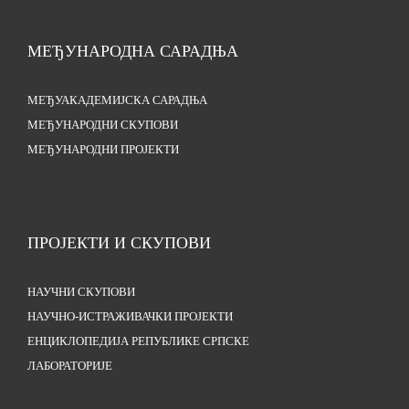
МЕЂУНАРОДНА САРАДЊА
МЕЂУАКАДЕМИЈСКА САРАДЊА
МЕЂУНАРОДНИ СКУПОВИ
МЕЂУНАРОДНИ ПРОЈЕКТИ
ПРОЈЕКТИ И СКУПОВИ
НАУЧНИ СКУПОВИ
НАУЧНО-ИСТРАЖИВАЧКИ ПРОЈЕКТИ
ЕНЦИКЛОПЕДИЈА РЕПУБЛИКЕ СРПСКЕ
ЛАБОРАТОРИЈЕ