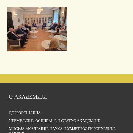
О АКАДЕМИЈИ
ДОБРОДОШЛИЦА
УТЕМЕЉЕЊЕ, ОСНИВАЊЕ И СТАТУС АКАДЕМИЈЕ
МИСИЈА АКАДЕМИЈЕ НАУКА И УМЈЕТНОСТИ РЕПУБЛИКЕ