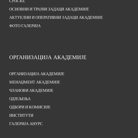
СРПСКЕ
ОСНОВНИ И ТРАЈНИ ЗАДАЦИ АКАДЕМИЈЕ
АКТУЕЛНИ И ОПЕРАТИВНИ ЗАДАЦИ АКАДЕМИЈЕ
ФОТО ГАЛЕРИЈА
ОРГАНИЗАЦИЈА АКАДЕМИЈЕ
ОРГАНИЗАЦИЈА АКАДЕМИЈЕ
МЕНАЏМЕНТ АКАДЕМИЈЕ
ЧЛАНОВИ АКАДЕМИЈЕ
ОДЈЕЉЕЊА
ОДБОРИ И КОМИСИЈЕ
ИНСТИТУТИ
ГАЛЕРИЈА АНУРС