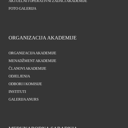
AKTUELNI I OPERATIVNI ZADACI AKADEMIJE
FOTO GALERIJA
ORGANIZACIJA AKADEMIJE
ORGANIZACIJA AKADEMIJE
MENADŽMENT AKADEMIJE
ČLANOVI AKADEMIJE
ODJELJENJA
ODBORI I KOMISIJE
INSTITUTI
GALERIJA ANURS