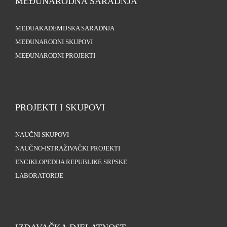
MEĐUNARODNA SARADNJA
MEĐUAKADEMIJSKA SARADNJA
MEĐUNARODNI SKUPOVI
MEĐUNARODNI PROJEKTI
PROJEKTI I SKUPOVI
NAUČNI SKUPOVI
NAUČNO-ISTRAŽIVAČKI PROJEKTI
ENCIKLOPEDIJA REPUBLIKE SRPSKE
LABORATORIJE