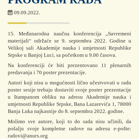
09.09.2022.
15. Međunarodna naučna konferencija „Savremeni
materijali“ održaće se 9. septembra 2022. Godine u
Velikoj sali Akademije nauka i umjetnosti Republike
Srpske u Banjoj Luci, sa početkom u 9.00 časova.
Na konferenciji će biti prezentovano 11 plenarnih
predavanja i 70 poster prezentacije.
Autori koji nisu u mogućnosti lično učestvovati u radu
poster sesije trebaju dostaviti svoje poster prezentacije
u štampanom obliku na adresu Akademije nauka i
umjetnosti Republike Srpske, Bana Lazarevića 1, 78000
Banja Luka najkasnije do 8. septembra 2022. godine.
Molimo sve autore, koji to do sada nisu učinili, da
pošalju svoje kompletne radove na adresu e-pošte:
radovi@anurs.org