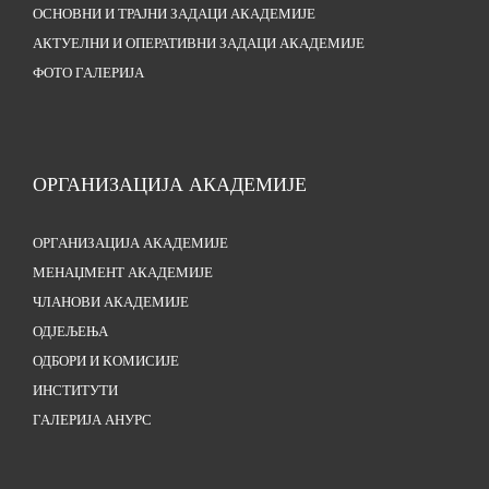
ОСНОВНИ И ТРАЈНИ ЗАДАЦИ АКАДЕМИЈЕ
АКТУЕЛНИ И ОПЕРАТИВНИ ЗАДАЦИ АКАДЕМИЈЕ
ФОТО ГАЛЕРИЈА
ОРГАНИЗАЦИЈА АКАДЕМИЈЕ
ОРГАНИЗАЦИЈА АКАДЕМИЈЕ
МЕНАЏМЕНТ АКАДЕМИЈЕ
ЧЛАНОВИ АКАДЕМИЈЕ
ОДЈЕЉЕЊА
ОДБОРИ И КОМИСИЈЕ
ИНСТИТУТИ
ГАЛЕРИЈА АНУРС