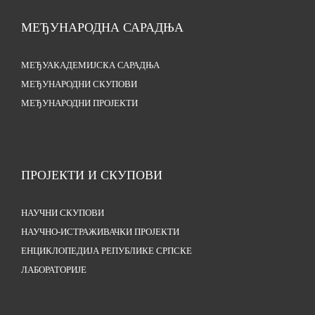
МЕЂУНАРОДНА САРАДЊА
МЕЂУАКАДЕМИЈСКА САРАДЊА
МЕЂУНАРОДНИ СКУПОВИ
МЕЂУНАРОДНИ ПРОЈЕКТИ
ПРОЈЕКТИ И СКУПОВИ
НАУЧНИ СКУПОВИ
НАУЧНО-ИСТРАЖИВАЧКИ ПРОЈЕКТИ
ЕНЦИКЛОПЕДИЈА РЕПУБЛИКЕ СРПСКЕ
ЛАБОРАТОРИЈЕ