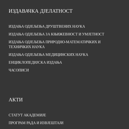
ИЗДАВАЧКА ДЈЕЛАТНОСТ
ИЗДАЊА ОДЈЕЉЕЊА ДРУШТВЕНИХ НАУКА
ИЗДАЊА ОДЈЕЉЕЊА ЗА КЊИЖЕВНОСТ И УМЈЕТНОСТ
ИЗДАЊА ОДЈЕЉЕЊА ПРИРОДНО-МАТЕМАТИЧКИХ И
ТЕХНИЧКИХ НАУКА
ИЗДАЊА ОДЈЕЉЕЊА МЕДИЦИНСКИХ НАУКА
ЕНЦИКЛОПЕДИЈСКА ИЗДАЊА
ЧАСОПИСИ
АКТИ
СТАТУТ АКАДЕМИЈЕ
ПРОГРАМ РАДА И ИЗВЈЕШТАЈИ