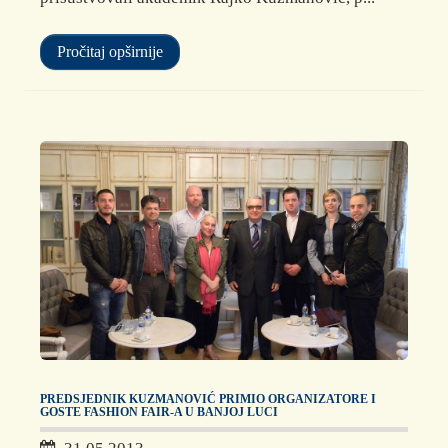
Pročitaj opširnije
PREDSJEDNIK KUZMANOVIĆ PRIMIO ORGANIZATORE I
GOSTE FASHION FAIR-A U BANJOJ LUCI