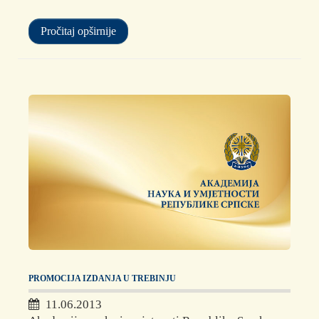
Pročitaj opširnije
PROMOCIJA IZDANJA U TREBINJU
11.06.2013