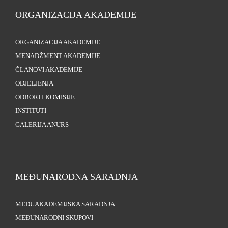
ORGANIZACIJA AKADEMIJE
ORGANIZACIJA AKADEMIJE
MENADŽMENT AKADEMIJE
ČLANOVI AKADEMIJE
ODJELJENJA
ODBORI I KOMISIJE
INSTITUTI
GALERIJA ANURS
MEĐUNARODNA SARADNJA
MEĐUAKADEMIJSKA SARADNJA
MEĐUNARODNI SKUPOVI