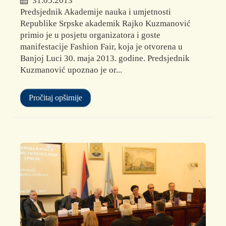
31.05.2013
Predsjednik Akademije nauka i umjetnosti
Republike Srpske akademik Rajko Kuzmanović
primio je u posjetu organizatora i goste
manifestacije Fashion Fair, koja je otvorena u
Banjoj Luci 30. maja 2013. godine. Predsjednik
Kuzmanović upoznao je or...
Pročitaj opširnije