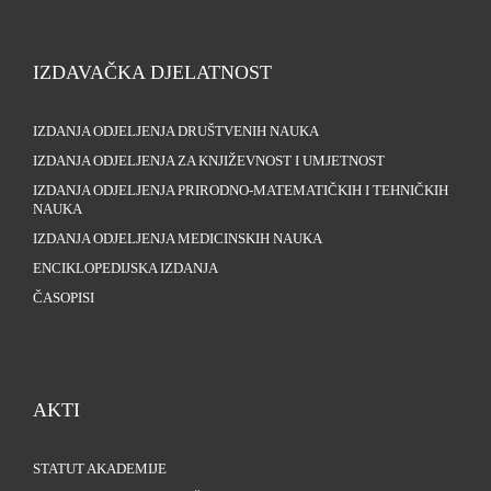
IZDAVAČKA DJELATNOST
IZDANJA ODJELJENJA DRUŠTVENIH NAUKA
IZDANJA ODJELJENJA ZA KNJIŽEVNOST I UMJETNOST
IZDANJA ODJELJENJA PRIRODNO-MATEMATIČKIH I TEHNIČKIH
NAUKA
IZDANJA ODJELJENJA MEDICINSKIH NAUKA
ENCIKLOPEDIJSKA IZDANJA
ČASOPISI
AKTI
STATUT AKADEMIJE