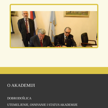
O AKADEMIJI
DOBRODOŠLICA
UTEMELJENJE, OSNIVANJE I STATUS AKADEMIJE