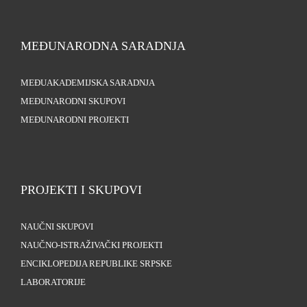
MEĐUNARODNA SARADNJA
MEĐUAKADEMIJSKA SARADNJA
MEĐUNARODNI SKUPOVI
MEĐUNARODNI PROJEKTI
PROJEKTI I SKUPOVI
NAUČNI SKUPOVI
NAUČNO-ISTRAŽIVAČKI PROJEKTI
ENCIKLOPEDIJA REPUBLIKE SRPSKE
LABORATORIJE