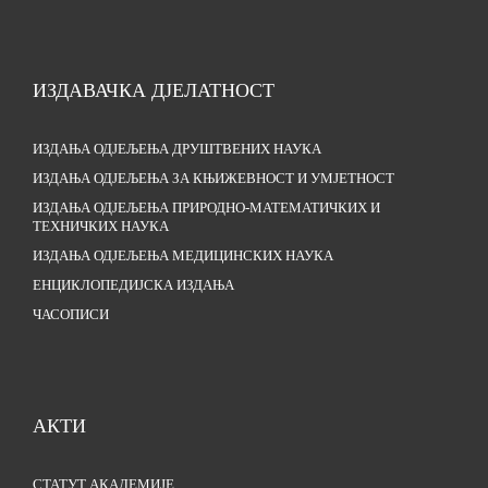
ИЗДАВАЧКА ДЈЕЛАТНОСТ
ИЗДАЊА ОДЈЕЉЕЊА ДРУШТВЕНИХ НАУКА
ИЗДАЊА ОДЈЕЉЕЊА ЗА КЊИЖЕВНОСТ И УМЈЕТНОСТ
ИЗДАЊА ОДЈЕЉЕЊА ПРИРОДНО-МАТЕМАТИЧКИХ И
ТЕХНИЧКИХ НАУКА
ИЗДАЊА ОДЈЕЉЕЊА МЕДИЦИНСКИХ НАУКА
ЕНЦИКЛОПЕДИЈСКА ИЗДАЊА
ЧАСОПИСИ
АКТИ
СТАТУТ АКАДЕМИЈЕ