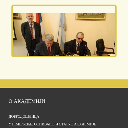
О АКАДЕМИЈИ
ДОБРОДОШЛИЦА
УТЕМЕЉЕЊЕ, ОСНИВАЊЕ И СТАТУС АКАДЕМИЈЕ