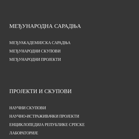
МЕЂУНАРОДНА САРАДЊА
МЕЂУАКАДЕМИЈСКА САРАДЊА
МЕЂУНАРОДНИ СКУПОВИ
МЕЂУНАРОДНИ ПРОЈЕКТИ
ПРОЈЕКТИ И СКУПОВИ
НАУЧНИ СКУПОВИ
НАУЧНО-ИСТРАЖИВАЧКИ ПРОЈЕКТИ
ЕНЦИКЛОПЕДИЈА РЕПУБЛИКЕ СРПСКЕ
ЛАБОРАТОРИЈЕ