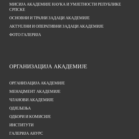
МИСИЈА АКАДЕМИЈЕ НАУКА И УМЈЕТНОСТИ РЕПУБЛИКЕ
СРПСКЕ
ОСНОВНИ И ТРАЈНИ ЗАДАЦИ АКАДЕМИЈЕ
АКТУЕЛНИ И ОПЕРАТИВНИ ЗАДАЦИ АКАДЕМИЈЕ
ФОТО ГАЛЕРИЈА
ОРГАНИЗАЦИЈА АКАДЕМИЈЕ
ОРГАНИЗАЦИЈА АКАДЕМИЈЕ
МЕНАЏМЕНТ АКАДЕМИЈЕ
ЧЛАНОВИ АКАДЕМИЈЕ
ОДЈЕЉЕЊА
ОДБОРИ И КОМИСИЈЕ
ИНСТИТУТИ
ГАЛЕРИЈА АНУРС