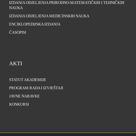
IZDANJA ODJELJENJA PRIRODNO-MATEMATIČKIH I TEHNIČKIH
NAUKA
IZDANJA ODJELJENJA MEDICINSKIH NAUKA
ENCIKLOPEDIJSKA IZDANJA
ČASOPISI
AKTI
STATUT AKADEMIJE
PROGRAM RADA I IZVJEŠTAJI
JAVNE NABAVKE
KONKURSI