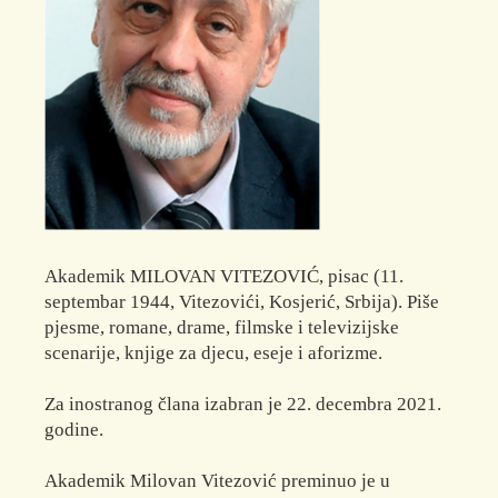
Akademik MILOVAN VITEZOVIĆ, pisac (11.
septembar 1944, Vitezovići, Kosjerić, Srbija). Piše
pjesme, romane, drame, filmske i televizijske
scenarije, knjige za djecu, eseje i aforizme.
Za inostranog člana izabran je 22. decembra 2021.
godine.
Akademik Milovan Vitezović preminuo je u