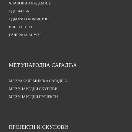
ЧЛАНОВИ АКАДЕМИЈЕ
ОДЈЕЉЕЊА
ОДБОРИ И КОМИСИЈЕ
ИНСТИТУТИ
ГАЛЕРИЈА АНУРС
МЕЂУНАРОДНА САРАДЊА
МЕЂУАКАДЕМИЈСКА САРАДЊА
МЕЂУНАРОДНИ СКУПОВИ
МЕЂУНАРОДНИ ПРОЈЕКТИ
ПРОЈЕКТИ И СКУПОВИ