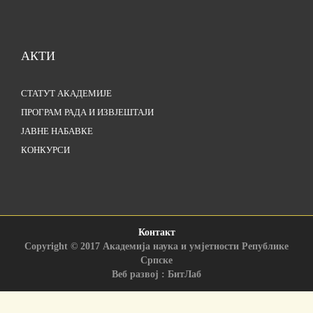
АКТИ
СТАТУТ АКАДЕМИЈЕ
ПРОГРАМ РАДА И ИЗВЈЕШТАЈИ
ЈАВНЕ НАБАВКЕ
КОНКУРСИ
Контакт
Copyright © 2017 Академија наука и умјетности Републике
Српске
Веб развој : БитЛаб