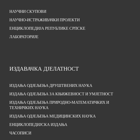
НАУЧНИ СКУПОВИ
НАУЧНО-ИСТРАЖИВАЧКИ ПРОЈЕКТИ
ЕНЦИКЛОПЕДИЈА РЕПУБЛИКЕ СРПСКЕ
ЛАБОРАТОРИЈЕ
ИЗДАВАЧКА ДЈЕЛАТНОСТ
ИЗДАЊА ОДЈЕЉЕЊА ДРУШТВЕНИХ НАУКА
ИЗДАЊА ОДЈЕЉЕЊА ЗА КЊИЖЕВНОСТ И УМЈЕТНОСТ
ИЗДАЊА ОДЈЕЉЕЊА ПРИРОДНО-МАТЕМАТИЧКИХ И
ТЕХНИЧКИХ НАУКА
ИЗДАЊА ОДЈЕЉЕЊА МЕДИЦИНСКИХ НАУКА
ЕНЦИКЛОПЕДИЈСКА ИЗДАЊА
ЧАСОПИСИ