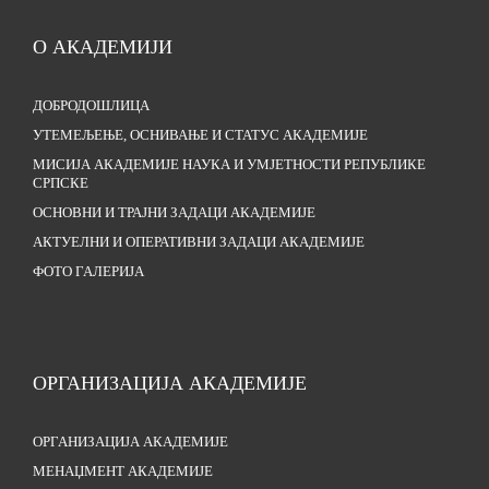
О АКАДЕМИЈИ
ДОБРОДОШЛИЦА
УТЕМЕЉЕЊЕ, ОСНИВАЊЕ И СТАТУС АКАДЕМИЈЕ
МИСИЈА АКАДЕМИЈЕ НАУКА И УМЈЕТНОСТИ РЕПУБЛИКЕ
СРПСКЕ
ОСНОВНИ И ТРАЈНИ ЗАДАЦИ АКАДЕМИЈЕ
АКТУЕЛНИ И ОПЕРАТИВНИ ЗАДАЦИ АКАДЕМИЈЕ
ФОТО ГАЛЕРИЈА
ОРГАНИЗАЦИЈА АКАДЕМИЈЕ
ОРГАНИЗАЦИЈА АКАДЕМИЈЕ
МЕНАЏМЕНТ АКАДЕМИЈЕ