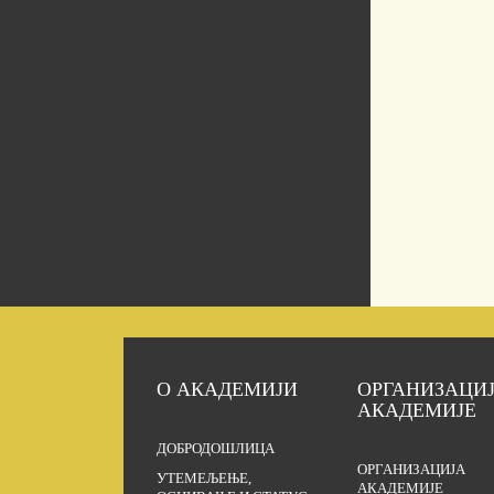
О АКАДЕМИЈИ
ОРГАНИЗАЦИ
АКАДЕМИЈЕ
ДОБРОДОШЛИЦА
ОРГАНИЗАЦИЈА
УТЕМЕЉЕЊЕ,
АКАДЕМИЈЕ