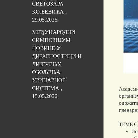
СВЕТОЗАРА
КОЉЕВИЋА ,
29.05.2026.
МЕЂУНАРОДНИ
СИМПОЗИЈУМ
НОВИНЕ У
ДИЈАГНОСТИЦИ И
ЛИЈЕЧЕЊУ
ОБОЉЕЊА
УРИНАРНОГ
СИСТЕМА ,
Академи
организ
15.05.2026.
одржат
пленарни
ТЕМЕ 
Ис