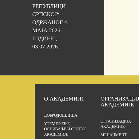
РЕПУБЛИЦИ
СРПСКОЈ“,
ОДРЖАНОГ 4.
МАЈА 2026.
ГОДИНЕ ,
03.07.2026.
О АКАДЕМИЈИ
ОРГАНИЗАЦИ
АКАДЕМИЈЕ
ДОБРОДОШЛИЦА
ОРГАНИЗАЦИЈА
УТЕМЕЉЕЊЕ,
АКАДЕМИЈЕ
ОСНИВАЊЕ И СТАТУС
АКАДЕМИЈЕ
МЕНАЏМЕНТ