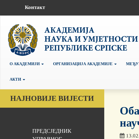
Контакт
О АКАДЕМИЈИ
ОРГАНИЗАЦИЈА АКАДЕМИЈЕ
МЕЂУ
АКТИ
НАЈНОВИЈЕ ВИЈЕСТИ
Оба
нау
ПРЕДСЈЕДНИК
13.02