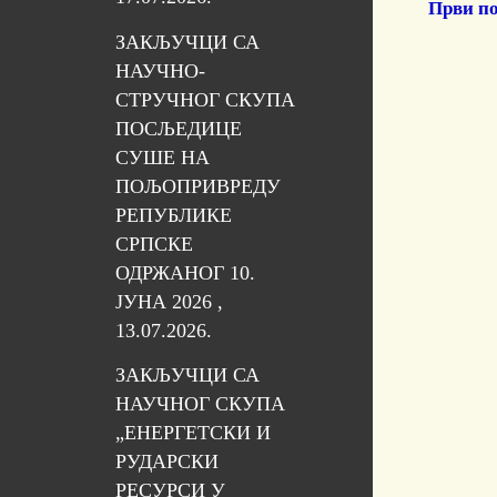
Први п
ЗАКЉУЧЦИ СА
НАУЧНО-
СТРУЧНОГ СКУПА
ПОСЉЕДИЦЕ
СУШЕ НА
ПОЉОПРИВРЕДУ
РЕПУБЛИКЕ
СРПСКЕ
ОДРЖАНОГ 10.
ЈУНА 2026 ,
13.07.2026.
ЗАКЉУЧЦИ СА
НАУЧНОГ СКУПА
„ЕНЕРГЕТСКИ И
РУДАРСКИ
РЕСУРСИ У