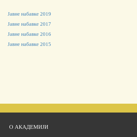
Јавне набавке 2019
Јавне набавке 2017
Јавне набавке 2016
Јавне набавке 2015
О АКАДЕМИЈИ