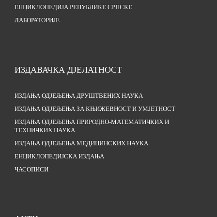
ЕНЦИКЛОПЕДИЈА РЕПУБЛИКЕ СРПСКЕ
ЛАБОРАТОРИЈЕ
ИЗДАВАЧКА ДЈЕЛАТНОСТ
ИЗДАЊА ОДЈЕЉЕЊА ДРУШТВЕНИХ НАУКА
ИЗДАЊА ОДЈЕЉЕЊА ЗА КЊИЖЕВНОСТ И УМЈЕТНОСТ
ИЗДАЊА ОДЈЕЉЕЊА ПРИРОДНО-МАТЕМАТИЧКИХ И
ТЕХНИЧКИХ НАУКА
ИЗДАЊА ОДЈЕЉЕЊА МЕДИЦИНСКИХ НАУКА
ЕНЦИКЛОПЕДИЈСКА ИЗДАЊА
ЧАСОПИСИ