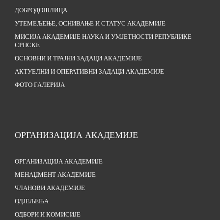
ДОБРОДОШЛИЦА
УТЕМЕЉЕЊЕ, ОСНИВАЊЕ И СТАТУС АКАДЕМИЈЕ
МИСИЈА АКАДЕМИЈЕ НАУКА И УМЈЕТНОСТИ РЕПУБЛИКЕ
СРПСКЕ
ОСНОВНИ И ТРАЈНИ ЗАДАЦИ АКАДЕМИЈЕ
АКТУЕЛНИ И ОПЕРАТИВНИ ЗАДАЦИ АКАДЕМИЈЕ
ФОТО ГАЛЕРИЈА
ОРГАНИЗАЦИЈА АКАДЕМИЈЕ
ОРГАНИЗАЦИЈА АКАДЕМИЈЕ
МЕНАЏМЕНТ АКАДЕМИЈЕ
ЧЛАНОВИ АКАДЕМИЈЕ
ОДЈЕЉЕЊА
ОДБОРИ И КОМИСИЈЕ