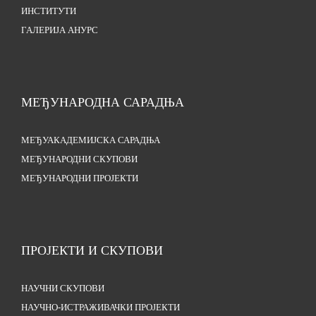
ИНСТИТУТИ
ГАЛЕРИЈА АНУРС
МЕЂУНАРОДНА САРАДЊА
МЕЂУАКАДЕМИЈСКА САРАДЊА
МЕЂУНАРОДНИ СКУПОВИ
МЕЂУНАРОДНИ ПРОЈЕКТИ
ПРОЈЕКТИ И СКУПОВИ
НАУЧНИ СКУПОВИ
НАУЧНО-ИСТРАЖИВАЧКИ ПРОЈЕКТИ