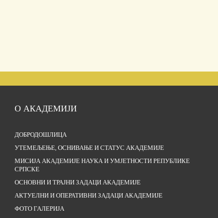
О АКАДЕМИЈИ
ДОБРОДОШЛИЦА
УТЕМЕЉЕЊЕ, ОСНИВАЊЕ И СТАТУС АКАДЕМИЈЕ
МИСИЈА АКАДЕМИЈЕ НАУКА И УМЈЕТНОСТИ РЕПУБЛИКЕ
СРПСКЕ
ОСНОВНИ И ТРАЈНИ ЗАДАЦИ АКАДЕМИЈЕ
АКТУЕЛНИ И ОПЕРАТИВНИ ЗАДАЦИ АКАДЕМИЈЕ
ФОТО ГАЛЕРИЈА