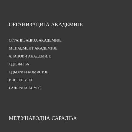
ОРГАНИЗАЦИЈА АКАДЕМИЈЕ
ОРГАНИЗАЦИЈА АКАДЕМИЈЕ
МЕНАЏМЕНТ АКАДЕМИЈЕ
ЧЛАНОВИ АКАДЕМИЈЕ
ОДЈЕЉЕЊА
ОДБОРИ И КОМИСИЈЕ
ИНСТИТУТИ
ГАЛЕРИЈА АНУРС
МЕЂУНАРОДНА САРАДЊА