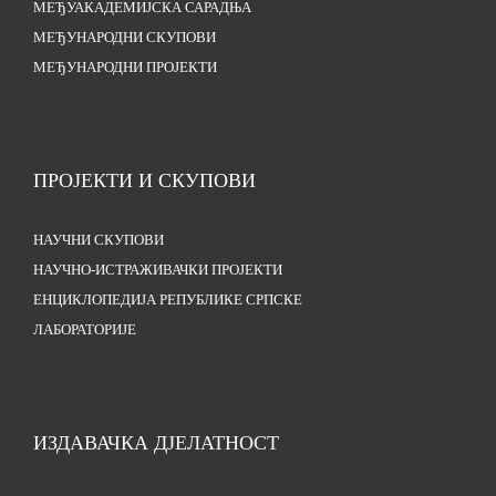
МЕЂУАКАДЕМИЈСКА САРАДЊА
МЕЂУНАРОДНИ СКУПОВИ
МЕЂУНАРОДНИ ПРОЈЕКТИ
ПРОЈЕКТИ И СКУПОВИ
НАУЧНИ СКУПОВИ
НАУЧНО-ИСТРАЖИВАЧКИ ПРОЈЕКТИ
ЕНЦИКЛОПЕДИЈА РЕПУБЛИКЕ СРПСКЕ
ЛАБОРАТОРИЈЕ
ИЗДАВАЧКА ДЈЕЛАТНОСТ