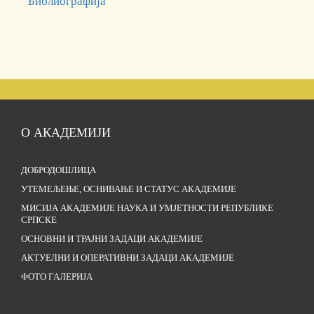
Библиографија
О АКАДЕМИЈИ
ДОБРОДОШЛИЦА
УТЕМЕЉЕЊЕ, ОСНИВАЊЕ И СТАТУС АКАДЕМИЈЕ
МИСИЈА АКАДЕМИЈЕ НАУКА И УМЈЕТНОСТИ РЕПУБЛИКЕ
СРПСКЕ
ОСНОВНИ И ТРАЈНИ ЗАДАЦИ АКАДЕМИЈЕ
АКТУЕЛНИ И ОПЕРАТИВНИ ЗАДАЦИ АКАДЕМИЈЕ
ФОТО ГАЛЕРИЈА