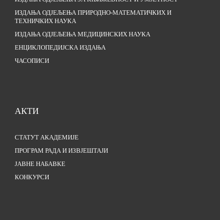
ИЗДАЊА ОДЈЕЉЕЊА ПРИРОДНО-МАТЕМАТИЧКИХ И
ТЕХНИЧКИХ НАУКА
ИЗДАЊА ОДЈЕЉЕЊА МЕДИЦИНСКИХ НАУКА
ЕНЦИКЛОПЕДИЈСКА ИЗДАЊА
ЧАСОПИСИ
АКТИ
СТАТУТ АКАДЕМИЈЕ
ПРОГРАМ РАДА И ИЗВЈЕШТАЈИ
ЈАВНЕ НАБАВКЕ
КОНКУРСИ