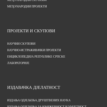
МЕЂУНАРОДНИ СКУПОВИ
МЕЂУНАРОДНИ ПРОЈЕКТИ
ПРОЈЕКТИ И СКУПОВИ
НАУЧНИ СКУПОВИ
НАУЧНО-ИСТРАЖИВАЧКИ ПРОЈЕКТИ
ЕНЦИКЛОПЕДИЈА РЕПУБЛИКЕ СРПСКЕ
ЛАБОРАТОРИЈЕ
ИЗДАВАЧКА ДЈЕЛАТНОСТ
ИЗДАЊА ОДЈЕЉЕЊА ДРУШТВЕНИХ НАУКА
ИЗДАЊА ОДЈЕЉЕЊА ЗА КЊИЖЕВНОСТ И УМЈЕТНОСТ