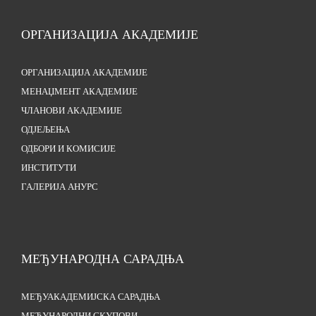
ОРГАНИЗАЦИЈА АКАДЕМИЈЕ
ОРГАНИЗАЦИЈА АКАДЕМИЈЕ
МЕНАЏМЕНТ АКАДЕМИЈЕ
ЧЛАНОВИ АКАДЕМИЈЕ
ОДЈЕЉЕЊА
ОДБОРИ И КОМИСИЈЕ
ИНСТИТУТИ
ГАЛЕРИЈА АНУРС
МЕЂУНАРОДНА САРАДЊА
МЕЂУАКАДЕМИЈСКА САРАДЊА