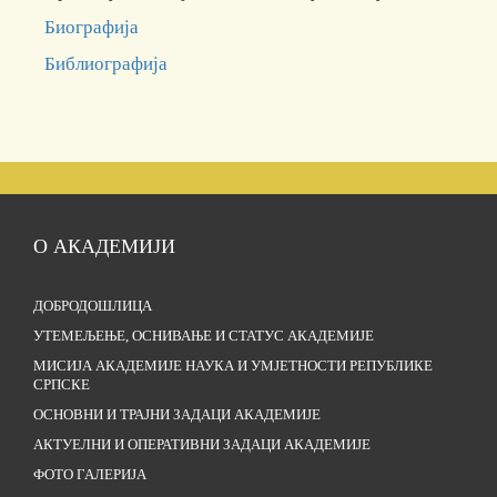
Биографија
Библиографија
О АКАДЕМИЈИ
ДОБРОДОШЛИЦА
УТЕМЕЉЕЊЕ, ОСНИВАЊЕ И СТАТУС АКАДЕМИЈЕ
МИСИЈА АКАДЕМИЈЕ НАУКА И УМЈЕТНОСТИ РЕПУБЛИКЕ
СРПСКЕ
ОСНОВНИ И ТРАЈНИ ЗАДАЦИ АКАДЕМИЈЕ
АКТУЕЛНИ И ОПЕРАТИВНИ ЗАДАЦИ АКАДЕМИЈЕ
ФОТО ГАЛЕРИЈА