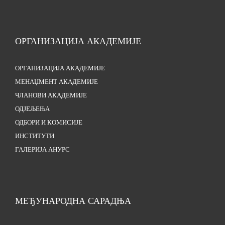
ОРГАНИЗАЦИЈА АКАДЕМИЈЕ
ОРГАНИЗАЦИЈА АКАДЕМИЈЕ
МЕНАЏМЕНТ АКАДЕМИЈЕ
ЧЛАНОВИ АКАДЕМИЈЕ
ОДЈЕЉЕЊА
ОДБОРИ И КОМИСИЈЕ
ИНСТИТУТИ
ГАЛЕРИЈА АНУРС
МЕЂУНАРОДНА САРАДЊА