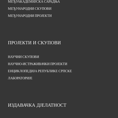
МЕЂУАКАДЕМИЈСКА САРАДЊА
МЕЂУНАРОДНИ СКУПОВИ
МЕЂУНАРОДНИ ПРОЈЕКТИ
ПРОЈЕКТИ И СКУПОВИ
НАУЧНИ СКУПОВИ
НАУЧНО-ИСТРАЖИВАЧКИ ПРОЈЕКТИ
ЕНЦИКЛОПЕДИЈА РЕПУБЛИКЕ СРПСКЕ
ЛАБОРАТОРИЈЕ
ИЗДАВАЧКА ДЈЕЛАТНОСТ