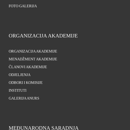
FOTO GALERIJA
ORGANIZACIJA AKADEMIJE
ORGANIZACIJA AKADEMIJE
MENADŽMENT AKADEMIJE
ČLANOVI AKADEMIJE
ODJELJENJA
ODBORI I KOMISIJE
INSTITUTI
GALERIJA ANURS
MEĐUNARODNA SARADNJA