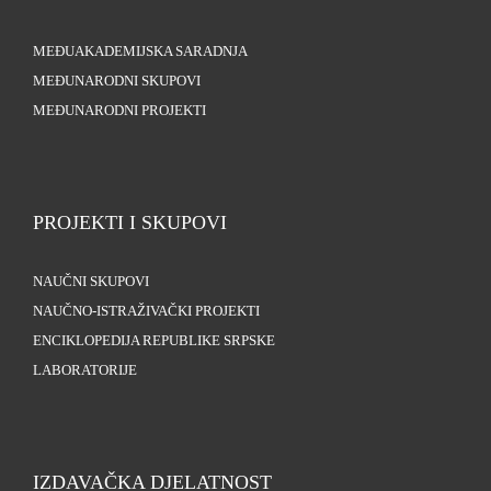
MEĐUAKADEMIJSKA SARADNJA
MEĐUNARODNI SKUPOVI
MEĐUNARODNI PROJEKTI
PROJEKTI I SKUPOVI
NAUČNI SKUPOVI
NAUČNO-ISTRAŽIVAČKI PROJEKTI
ENCIKLOPEDIJA REPUBLIKE SRPSKE
LABORATORIJE
IZDAVAČKA DJELATNOST