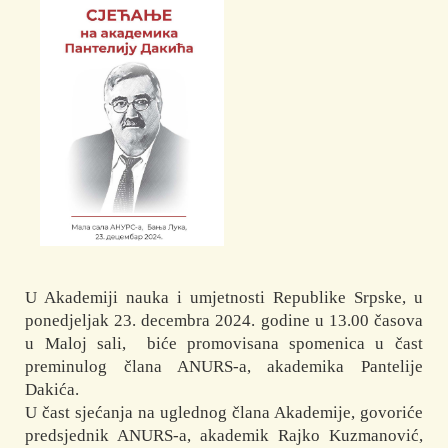
U Akademiji nauka i umjetnosti Republike Srpske, u
ponedjeljak 23. decembra 2024. godine u 13.00 časova
u Maloj sali, biće promovisana spomenica u čast
preminulog člana ANURS-a, akademika Pantelije
Dakića.
U čast sjećanja na uglednog člana Akademije, govoriće
predsjednik ANURS-a, akademik Rajko Kuzmanović,