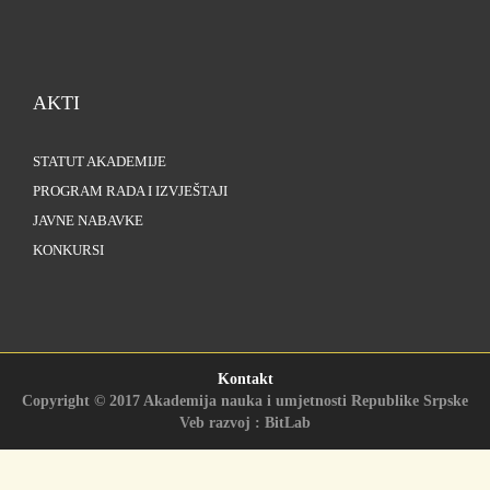
AKTI
STATUT AKADEMIJE
PROGRAM RADA I IZVJEŠTAJI
JAVNE NABAVKE
KONKURSI
Kontakt
Copyright © 2017 Akademija nauka i umjetnosti Republike Srpske
Veb razvoj : BitLab