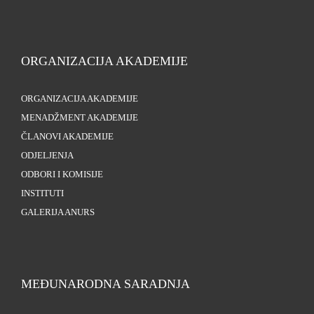
ORGANIZACIJA AKADEMIJE
ORGANIZACIJA AKADEMIJE
MENADŽMENT AKADEMIJE
ČLANOVI AKADEMIJE
ODJELJENJA
ODBORI I KOMISIJE
INSTITUTI
GALERIJA ANURS
MEĐUNARODNA SARADNJA