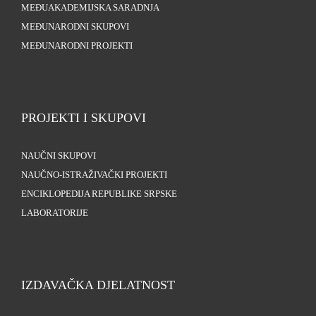
MEĐUAKADEMIJSKA SARADNJA
MEĐUNARODNI SKUPOVI
MEĐUNARODNI PROJEKTI
PROJEKTI I SKUPOVI
NAUČNI SKUPOVI
NAUČNO-ISTRAŽIVAČKI PROJEKTI
ENCIKLOPEDIJA REPUBLIKE SRPSKE
LABORATORIJE
IZDAVAČKA DJELATNOST