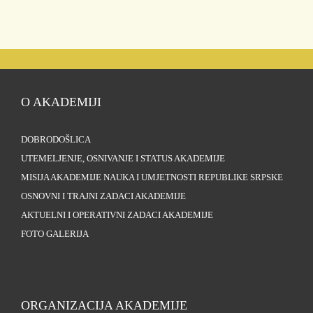
O AKADEMIJI
DOBRODOŠLICA
UTEMELJENJE, OSNIVANJE I STATUS AKADEMIJE
MISIJA AKADEMIJE NAUKA I UMJETNOSTI REPUBLIKE SRPSKE
OSNOVNI I TRAJNI ZADACI AKADEMIJE
AKTUELNI I OPERATIVNI ZADACI AKADEMIJE
FOTO GALERIJA
ORGANIZACIJA AKADEMIJE