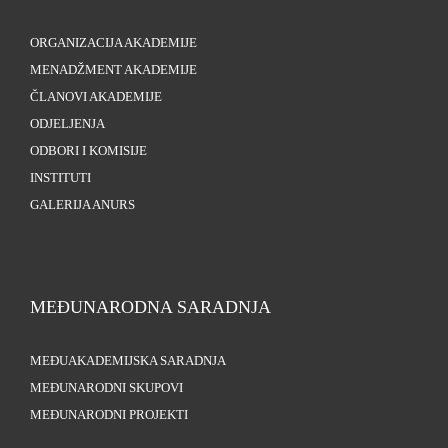
ORGANIZACIJA AKADEMIJE
MENADŽMENT AKADEMIJE
ČLANOVI AKADEMIJE
ODJELJENJA
ODBORI I KOMISIJE
INSTITUTI
GALERIJA ANURS
MEĐUNARODNA SARADNJA
MEĐUAKADEMIJSKA SARADNJA
MEĐUNARODNI SKUPOVI
MEĐUNARODNI PROJEKTI