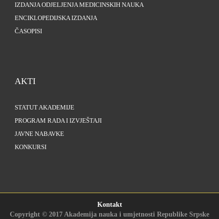
IZDANJA ODJELJENJA MEDICINSKIH NAUKA
ENCIKLOPEDIJSKA IZDANJA
ČASOPISI
AKTI
STATUT AKADEMIJE
PROGRAM RADA I IZVJEŠTAJI
JAVNE NABAVKE
KONKURSI
Kontakt
Copyright © 2017 Akademija nauka i umjetnosti Republike Srpske