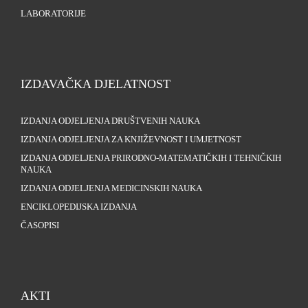
LABORATORIJE
IZDAVAČKA DJELATNOST
IZDANJA ODJELJENJA DRUŠTVENIH NAUKA
IZDANJA ODJELJENJA ZA KNJIŽEVNOST I UMJETNOST
IZDANJA ODJELJENJA PRIRODNO-MATEMATIČKIH I TEHNIČKIH
NAUKA
IZDANJA ODJELJENJA MEDICINSKIH NAUKA
ENCIKLOPEDIJSKA IZDANJA
ČASOPISI
AKTI