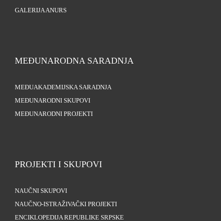
GALERIJA ANURS
MEĐUNARODNA SARADNJA
MEĐUAKADEMIJSKA SARADNJA
MEĐUNARODNI SKUPOVI
MEĐUNARODNI PROJEKTI
PROJEKTI I SKUPOVI
NAUČNI SKUPOVI
NAUČNO-ISTRAŽIVAČKI PROJEKTI
ENCIKLOPEDIJA REPUBLIKE SRPSKE