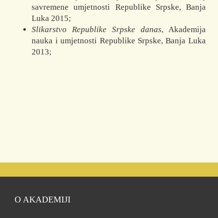
savremene umjetnosti Republike Srpske, Banja
Luka 2015;
Slikarstvo Republike Srpske danas
, Akademija
nauka i umjetnosti Republike Srpske, Banja Luka
2013;
O AKADEMIJI