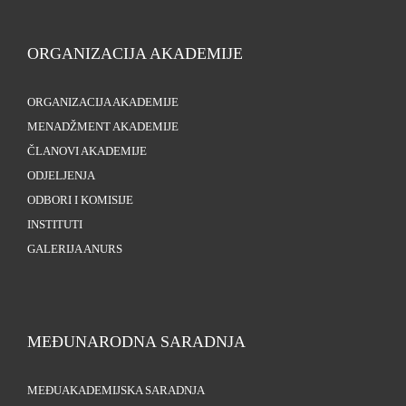
ORGANIZACIJA AKADEMIJE
ORGANIZACIJA AKADEMIJE
MENADŽMENT AKADEMIJE
ČLANOVI AKADEMIJE
ODJELJENJA
ODBORI I KOMISIJE
INSTITUTI
GALERIJA ANURS
MEĐUNARODNA SARADNJA
MEĐUAKADEMIJSKA SARADNJA