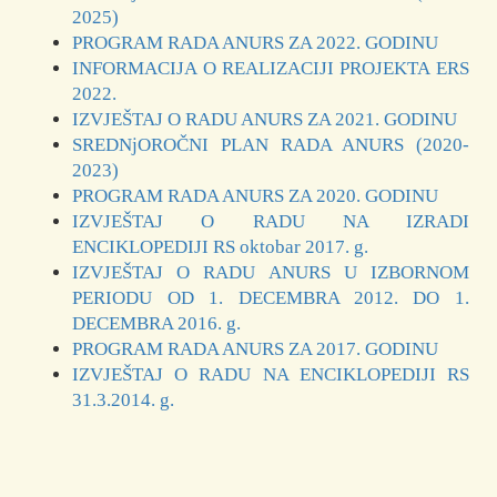
2025)
PROGRAM RADA ANURS ZA 2022. GODINU
INFORMACIJA O REALIZACIJI PROJEKTA ERS
2022.
IZVJEŠTAJ O RADU ANURS ZA 2021. GODINU
SREDNjOROČNI PLAN RADA ANURS (2020-
2023)
PROGRAM RADA ANURS ZA 2020. GODINU
IZVJEŠTAJ O RADU NA IZRADI
ENCIKLOPEDIJI RS oktobar 2017. g.
IZVJEŠTAJ O RADU ANURS U IZBORNOM
PERIODU OD 1. DECEMBRA 2012. DO 1.
DECEMBRA 2016. g.
PROGRAM RADA ANURS ZA 2017. GODINU
IZVJEŠTAJ O RADU NA ENCIKLOPEDIJI RS
31.3.2014. g.