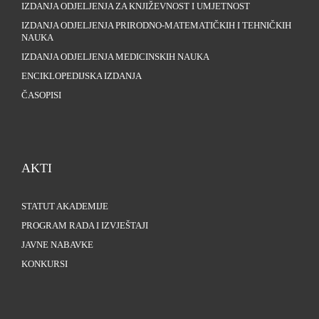
IZDANJA ODJELJENJA ZA KNJIŽEVNOST I UMJETNOST
IZDANJA ODJELJENJA PRIRODNO-MATEMATIČKIH I TEHNIČKIH
NAUKA
IZDANJA ODJELJENJA MEDICINSKIH NAUKA
ENCIKLOPEDIJSKA IZDANJA
ČASOPISI
AKTI
STATUT AKADEMIJE
PROGRAM RADA I IZVJEŠTAJI
JAVNE NABAVKE
KONKURSI