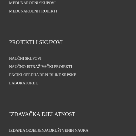
MEĐUNARODNI SKUPOVI
MEĐUNARODNI PROJEKTI
PROJEKTI I SKUPOVI
NAUČNI SKUPOVI
NAUČNO-ISTRAŽIVAČKI PROJEKTI
ENCIKLOPEDIJA REPUBLIKE SRPSKE
LABORATORIJE
IZDAVAČKA DJELATNOST
IZDANJA ODJELJENJA DRUŠTVENIH NAUKA