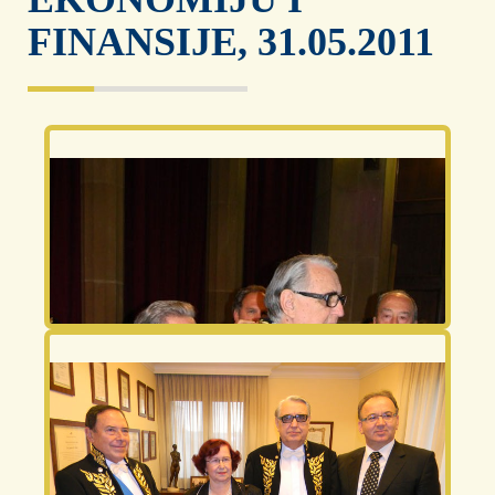
FINANSIJE, 31.05.2011