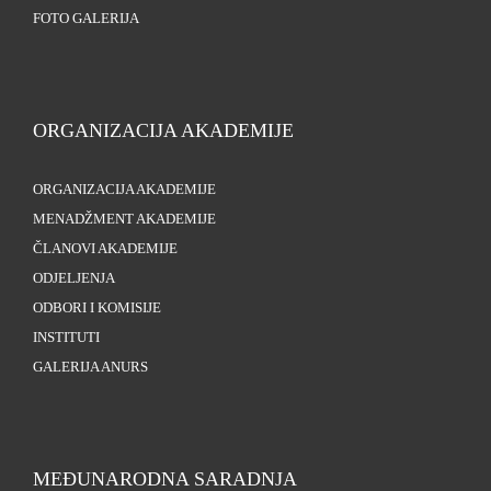
FOTO GALERIJA
ORGANIZACIJA AKADEMIJE
ORGANIZACIJA AKADEMIJE
MENADŽMENT AKADEMIJE
ČLANOVI AKADEMIJE
ODJELJENJA
ODBORI I KOMISIJE
INSTITUTI
GALERIJA ANURS
MEĐUNARODNA SARADNJA