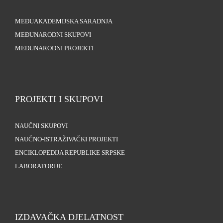
MEĐUAKADEMIJSKA SARADNJA
MEĐUNARODNI SKUPOVI
MEĐUNARODNI PROJEKTI
PROJEKTI I SKUPOVI
NAUČNI SKUPOVI
NAUČNO-ISTRAŽIVAČKI PROJEKTI
ENCIKLOPEDIJA REPUBLIKE SRPSKE
LABORATORIJE
IZDAVAČKA DJELATNOST