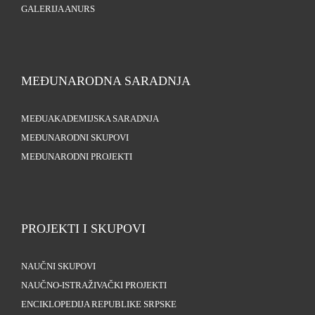
GALERIJA ANURS
MEĐUNARODNA SARADNJA
MEĐUAKADEMIJSKA SARADNJA
MEĐUNARODNI SKUPOVI
MEĐUNARODNI PROJEKTI
PROJEKTI I SKUPOVI
NAUČNI SKUPOVI
NAUČNO-ISTRAŽIVAČKI PROJEKTI
ENCIKLOPEDIJA REPUBLIKE SRPSKE