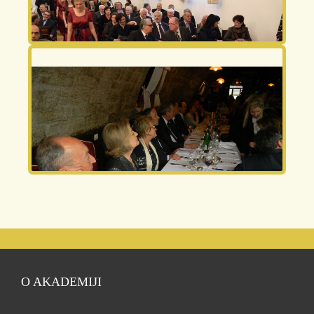
O AKADEMIJI