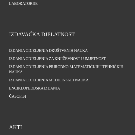
LABORATORIJE
IZDAVAČKA DJELATNOST
IZDANJA ODJELJENJA DRUŠTVENIH NAUKA
IZDANJA ODJELJENJA ZA KNJIŽEVNOST I UMJETNOST
IZDANJA ODJELJENJA PRIRODNO-MATEMATIČKIH I TEHNIČKIH
NAUKA
IZDANJA ODJELJENJA MEDICINSKIH NAUKA
ENCIKLOPEDIJSKA IZDANJA
ČASOPISI
AKTI