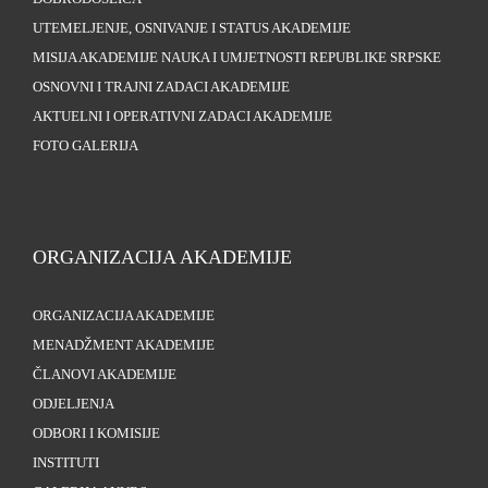
UTEMELJENJE, OSNIVANJE I STATUS AKADEMIJE
MISIJA AKADEMIJE NAUKA I UMJETNOSTI REPUBLIKE SRPSKE
OSNOVNI I TRAJNI ZADACI AKADEMIJE
AKTUELNI I OPERATIVNI ZADACI AKADEMIJE
FOTO GALERIJA
ORGANIZACIJA AKADEMIJE
ORGANIZACIJA AKADEMIJE
MENADŽMENT AKADEMIJE
ČLANOVI AKADEMIJE
ODJELJENJA
ODBORI I KOMISIJE
INSTITUTI