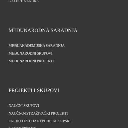
GALERIJA ANURS
MEĐUNARODNA SARADNJA
MEĐUAKADEMIJSKA SARADNJA
MEĐUNARODNI SKUPOVI
MEĐUNARODNI PROJEKTI
PROJEKTI I SKUPOVI
NAUČNI SKUPOVI
NAUČNO-ISTRAŽIVAČKI PROJEKTI
ENCIKLOPEDIJA REPUBLIKE SRPSKE