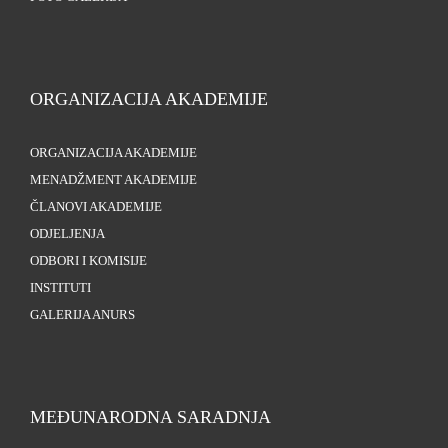
ORGANIZACIJA AKADEMIJE
ORGANIZACIJA AKADEMIJE
MENADŽMENT AKADEMIJE
ČLANOVI AKADEMIJE
ODJELJENJA
ODBORI I KOMISIJE
INSTITUTI
GALERIJA ANURS
MEĐUNARODNA SARADNJA