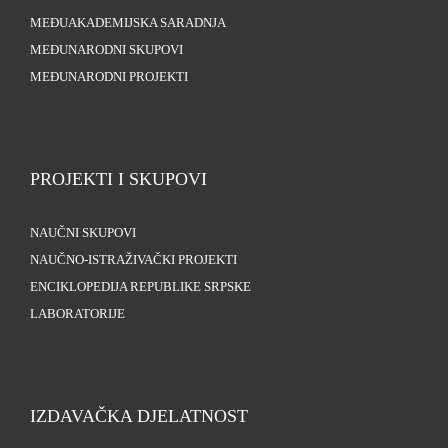
MEĐUAKADEMIJSKA SARADNJA
MEĐUNARODNI SKUPOVI
MEĐUNARODNI PROJEKTI
PROJEKTI I SKUPOVI
NAUČNI SKUPOVI
NAUČNO-ISTRAŽIVAČKI PROJEKTI
ENCIKLOPEDIJA REPUBLIKE SRPSKE
LABORATORIJE
IZDAVAČKA DJELATNOST