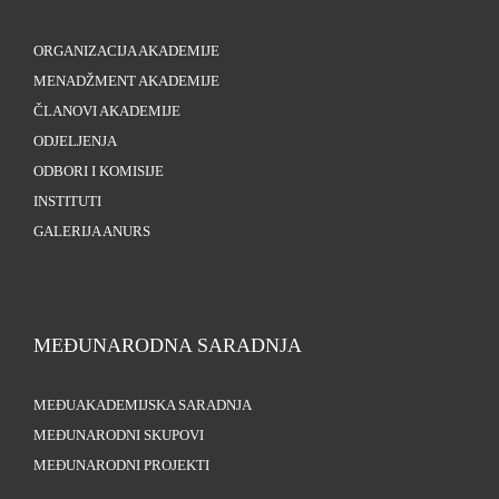
ORGANIZACIJA AKADEMIJE
MENADŽMENT AKADEMIJE
ČLANOVI AKADEMIJE
ODJELJENJA
ODBORI I KOMISIJE
INSTITUTI
GALERIJA ANURS
MEĐUNARODNA SARADNJA
MEĐUAKADEMIJSKA SARADNJA
MEĐUNARODNI SKUPOVI
MEĐUNARODNI PROJEKTI