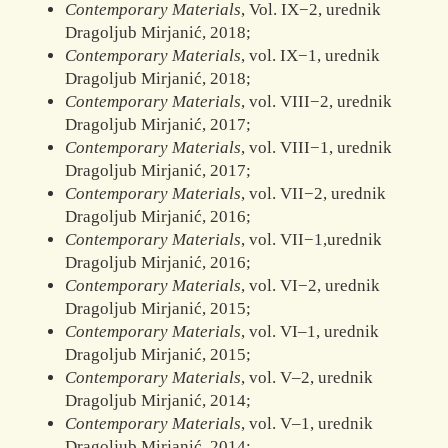
Contemporary Materials
, Vol. IX−2, urednik
Dragoljub Mirjanić, 2018;
Contemporary Materials
, vol. IX−1, urednik
Dragoljub Mirjanić, 2018;
Contemporary Materials
, vol. VIII−2, urednik
Dragoljub Mirjanić, 2017;
Contemporary Materials
, vol. VIII−1, urednik
Dragoljub Mirjanić, 2017;
Contemporary Materials
, vol. VII−2, urednik
Dragoljub Mirjanić, 2016;
Contemporary Materials
, vol. VII−1,urednik
Dragoljub Mirjanić, 2016;
Contemporary Materials
, vol. VI−2, urednik
Dragoljub Mirjanić, 2015;
Contemporary Materials
, vol. VI–1, urednik
Dragoljub Mirjanić, 2015;
Contemporary Materials
, vol. V–2, urednik
Dragoljub Mirjanić, 2014;
Contemporary Materials
, vol. V–1, urednik
Dragoljub Mirjanić, 2014;