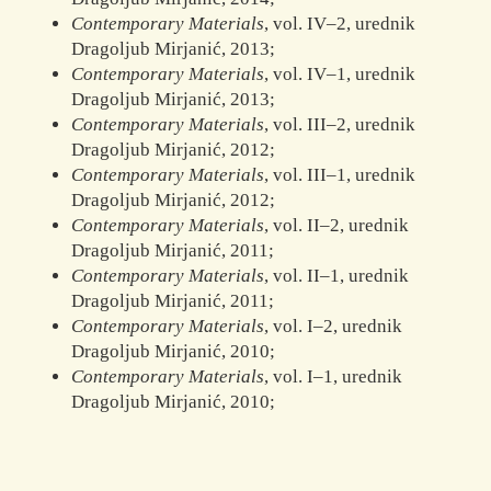
Contemporary Materials
, vol. IV–2, urednik
Dragoljub Mirjanić, 2013;
Contemporary Materials
, vol. IV–1, urednik
Dragoljub Mirjanić, 2013;
Contemporary Materials
, vol. III–2, urednik
Dragoljub Mirjanić, 2012;
Contemporary Materials
, vol. III–1, urednik
Dragoljub Mirjanić, 2012;
Contemporary Materials
, vol. II–2, urednik
Dragoljub Mirjanić, 2011;
Contemporary Materials
, vol. II–1, urednik
Dragoljub Mirjanić, 2011;
Contemporary Materials
, vol. I–2, urednik
Dragoljub Mirjanić, 2010;
Contemporary Materials
, vol. I–1, urednik
Dragoljub Mirjanić, 2010;