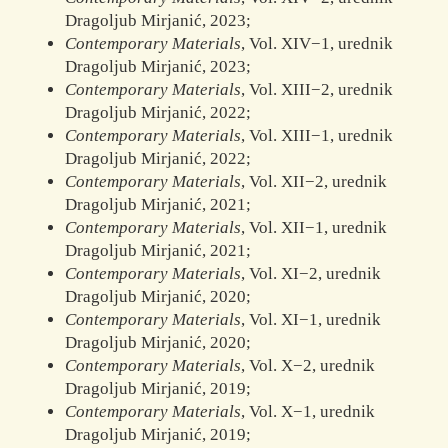
Dragoljub Mirjanić, 2023;
Contemporary Materials
, Vol. XIV−1, urednik
Dragoljub Mirjanić, 2023;
Contemporary Materials
, Vol. XIII−2, urednik
Dragoljub Mirjanić, 2022;
Contemporary Materials
, Vol. XIII−1, urednik
Dragoljub Mirjanić, 2022;
Contemporary Materials
, Vol. XII−2, urednik
Dragoljub Mirjanić, 2021;
Contemporary Materials
, Vol. XII−1, urednik
Dragoljub Mirjanić, 2021;
Contemporary Materials
, Vol. XI−2, urednik
Dragoljub Mirjanić, 2020;
Contemporary Materials
, Vol. XI−1, urednik
Dragoljub Mirjanić, 2020;
Contemporary Materials
, Vol. X−2, urednik
Dragoljub Mirjanić, 2019;
Contemporary Materials
, Vol. X−1, urednik
Dragoljub Mirjanić, 2019;