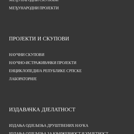
МЕЂУНАРОДНИ СКУПОВИ
МЕЂУНАРОДНИ ПРОЈЕКТИ
ПРОЈЕКТИ И СКУПОВИ
НАУЧНИ СКУПОВИ
НАУЧНО-ИСТРАЖИВАЧКИ ПРОЈЕКТИ
ЕНЦИКЛОПЕДИЈА РЕПУБЛИКЕ СРПСКЕ
ЛАБОРАТОРИЈЕ
ИЗДАВАЧКА ДЈЕЛАТНОСТ
ИЗДАЊА ОДЈЕЉЕЊА ДРУШТВЕНИХ НАУКА
ИЗДАЊА ОДЈЕЉЕЊА ЗА КЊИЖЕВНОСТ И УМЈЕТНОСТ