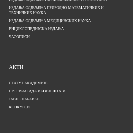
ИЗДАЊА ОДЈЕЉЕЊА ПРИРОДНО-МАТЕМАТИЧКИХ И
ТЕХНИЧКИХ НАУКА
ИЗДАЊА ОДЈЕЉЕЊА МЕДИЦИНСКИХ НАУКА
ЕНЦИКЛОПЕДИЈСКА ИЗДАЊА
ЧАСОПИСИ
АКТИ
СТАТУТ АКАДЕМИЈЕ
ПРОГРАМ РАДА И ИЗВЈЕШТАЈИ
ЈАВНЕ НАБАВКЕ
КОНКУРСИ