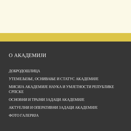
О АКАДЕМИЈИ
ДОБРОДОШЛИЦА
УТЕМЕЉЕЊЕ, ОСНИВАЊЕ И СТАТУС АКАДЕМИЈЕ
МИСИЈА АКАДЕМИЈЕ НАУКА И УМЈЕТНОСТИ РЕПУБЛИКЕ
СРПСКЕ
ОСНОВНИ И ТРАЈНИ ЗАДАЦИ АКАДЕМИЈЕ
АКТУЕЛНИ И ОПЕРАТИВНИ ЗАДАЦИ АКАДЕМИЈЕ
ФОТО ГАЛЕРИЈА