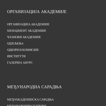
ОРГАНИЗАЦИЈА АКАДЕМИЈЕ
ОРГАНИЗАЦИЈА АКАДЕМИЈЕ
МЕНАЏМЕНТ АКАДЕМИЈЕ
ЧЛАНОВИ АКАДЕМИЈЕ
ОДЈЕЉЕЊА
ОДБОРИ И КОМИСИЈЕ
ИНСТИТУТИ
ГАЛЕРИЈА АНУРС
МЕЂУНАРОДНА САРАДЊА
МЕЂУАКАДЕМИЈСКА САРАДЊА