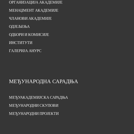
ОРГАНИЗАЦИЈА АКАДЕМИЈЕ
МЕНАЏМЕНТ АКАДЕМИЈЕ
ЧЛАНОВИ АКАДЕМИЈЕ
ОДЈЕЉЕЊА
ОДБОРИ И КОМИСИЈЕ
ИНСТИТУТИ
ГАЛЕРИЈА АНУРС
МЕЂУНАРОДНА САРАДЊА
МЕЂУАКАДЕМИЈСКА САРАДЊА
МЕЂУНАРОДНИ СКУПОВИ
МЕЂУНАРОДНИ ПРОЈЕКТИ