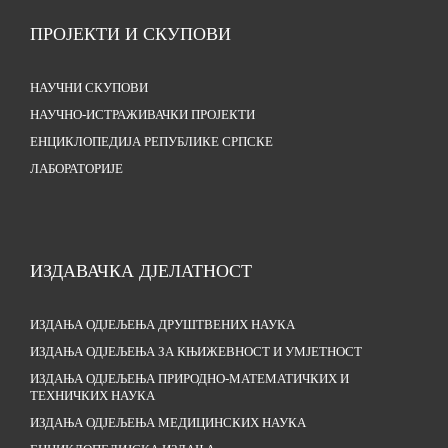
ПРОЈЕКТИ И СКУПОВИ
НАУЧНИ СКУПОВИ
НАУЧНО-ИСТРАЖИВАЧКИ ПРОЈЕКТИ
ЕНЦИКЛОПЕДИЈА РЕПУБЛИКЕ СРПСКЕ
ЛАБОРАТОРИЈЕ
ИЗДАВАЧКА ДЈЕЛАТНОСТ
ИЗДАЊА ОДЈЕЉЕЊА ДРУШТВЕНИХ НАУКА
ИЗДАЊА ОДЈЕЉЕЊА ЗА КЊИЖЕВНОСТ И УМЈЕТНОСТ
ИЗДАЊА ОДЈЕЉЕЊА ПРИРОДНО-МАТЕМАТИЧКИХ И
ТЕХНИЧКИХ НАУКА
ИЗДАЊА ОДЈЕЉЕЊА МЕДИЦИНСКИХ НАУКА