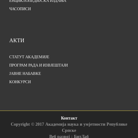
ЕНЦИКЛОПЕДИЈСКА ИЗДАЊА
ЧАСОПИСИ
АКТИ
СТАТУТ АКАДЕМИЈЕ
ПРОГРАМ РАДА И ИЗВЈЕШТАЈИ
ЈАВНЕ НАБАВКЕ
КОНКУРСИ
Контакт
Copyright © 2017 Академија наука и умјетности Републике
Српске
Веб развој : БитЛаб