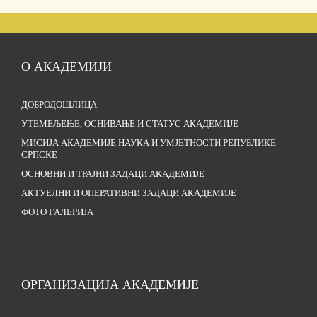
О АКАДЕМИЈИ
ДОБРОДОШЛИЦА
УТЕМЕЉЕЊЕ, ОСНИВАЊЕ И СТАТУС АКАДЕМИЈЕ
МИСИЈА АКАДЕМИЈЕ НАУКА И УМЈЕТНОСТИ РЕПУБЛИКЕ
СРПСКЕ
ОСНОВНИ И ТРАЈНИ ЗАДАЦИ АКАДЕМИЈЕ
АКТУЕЛНИ И ОПЕРАТИВНИ ЗАДАЦИ АКАДЕМИЈЕ
ФОТО ГАЛЕРИЈА
ОРГАНИЗАЦИЈА АКАДЕМИЈЕ