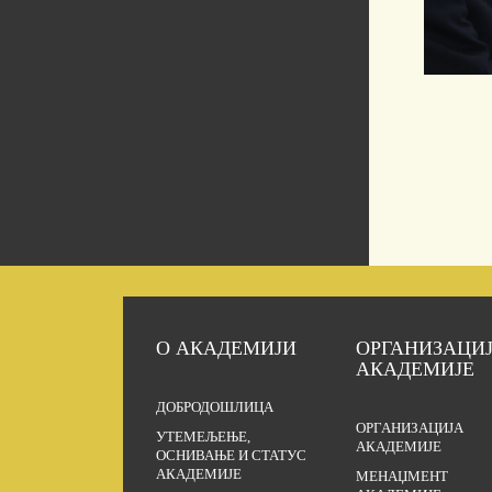
О АКАДЕМИЈИ
ОРГАНИЗАЦИ
АКАДЕМИЈЕ
ДОБРОДОШЛИЦА
ОРГАНИЗАЦИЈА
УТЕМЕЉЕЊЕ,
АКАДЕМИЈЕ
ОСНИВАЊЕ И СТАТУС
АКАДЕМИЈЕ
МЕНАЏМЕНТ