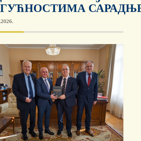
ГУЋНОСТИМА САРАДЊ
.2026.