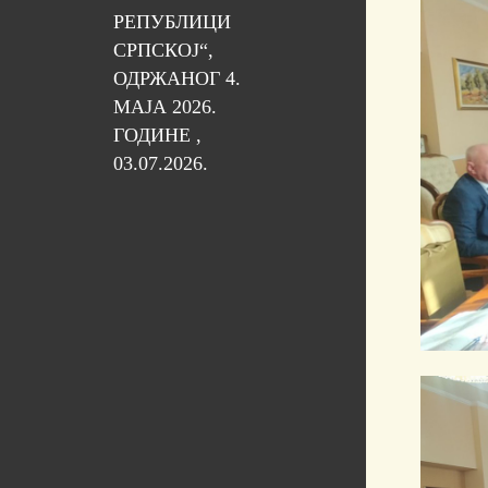
РЕПУБЛИЦИ
СРПСКОЈ“,
ОДРЖАНОГ 4.
МАЈА 2026.
ГОДИНЕ ,
03.07.2026.