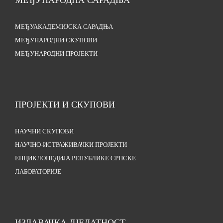
МЕЂУНАРОДНА САРАДЊА
МЕЂУАКАДЕМИЈСКА САРАДЊА
МЕЂУНАРОДНИ СКУПОВИ
МЕЂУНАРОДНИ ПРОЈЕКТИ
ПРОЈЕКТИ И СКУПОВИ
НАУЧНИ СКУПОВИ
НАУЧНО-ИСТРАЖИВАЧКИ ПРОЈЕКТИ
ЕНЦИКЛОПЕДИЈА РЕПУБЛИКЕ СРПСКЕ
ЛАБОРАТОРИЈЕ
ИЗДАВАЧКА ДЈЕЛАТНОСТ