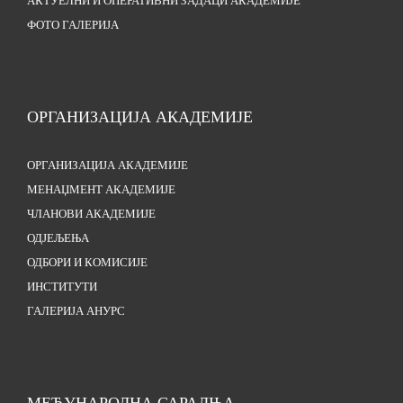
АКТУЕЛНИ И ОПЕРАТИВНИ ЗАДАЦИ АКАДЕМИЈЕ
ФОТО ГАЛЕРИЈА
ОРГАНИЗАЦИЈА АКАДЕМИЈЕ
ОРГАНИЗАЦИЈА АКАДЕМИЈЕ
МЕНАЏМЕНТ АКАДЕМИЈЕ
ЧЛАНОВИ АКАДЕМИЈЕ
ОДЈЕЉЕЊА
ОДБОРИ И КОМИСИЈЕ
ИНСТИТУТИ
ГАЛЕРИЈА АНУРС