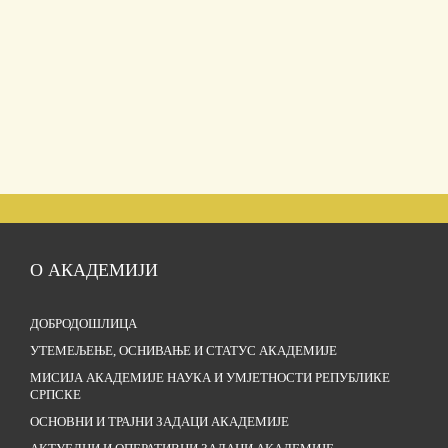
О АКАДЕМИЈИ
ДОБРОДОШЛИЦА
УТЕМЕЉЕЊЕ, ОСНИВАЊЕ И СТАТУС АКАДЕМИЈЕ
МИСИЈА АКАДЕМИЈЕ НАУКА И УМЈЕТНОСТИ РЕПУБЛИКЕ
СРПСКЕ
ОСНОВНИ И ТРАЈНИ ЗАДАЦИ АКАДЕМИЈЕ