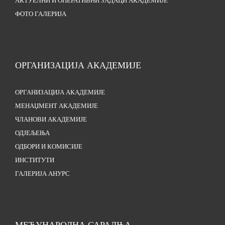
АКТУЕЛНИ И ОПЕРАТИВНИ ЗАДАЦИ АКАДЕМИЈЕ
ФОТО ГАЛЕРИЈА
ОРГАНИЗАЦИЈА АКАДЕМИЈЕ
ОРГАНИЗАЦИЈА АКАДЕМИЈЕ
МЕНАЏМЕНТ АКАДЕМИЈЕ
ЧЛАНОВИ АКАДЕМИЈЕ
ОДЈЕЉЕЊА
ОДБОРИ И КОМИСИЈЕ
ИНСТИТУТИ
ГАЛЕРИЈА АНУРС