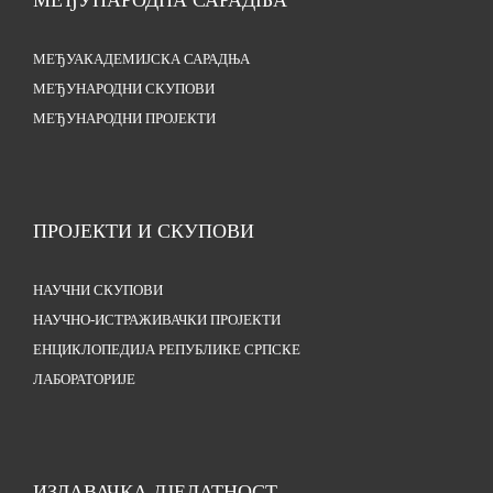
МЕЂУНАРОДНА САРАДЊА
МЕЂУАКАДЕМИЈСКА САРАДЊА
МЕЂУНАРОДНИ СКУПОВИ
МЕЂУНАРОДНИ ПРОЈЕКТИ
ПРОЈЕКТИ И СКУПОВИ
НАУЧНИ СКУПОВИ
НАУЧНО-ИСТРАЖИВАЧКИ ПРОЈЕКТИ
ЕНЦИКЛОПЕДИЈА РЕПУБЛИКЕ СРПСКЕ
ЛАБОРАТОРИЈЕ
ИЗДАВАЧКА ДЈЕЛАТНОСТ