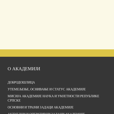
О АКАДЕМИЈИ
ДОБРОДОШЛИЦА
УТЕМЕЉЕЊЕ, ОСНИВАЊЕ И СТАТУС АКАДЕМИЈЕ
МИСИЈА АКАДЕМИЈЕ НАУКА И УМЈЕТНОСТИ РЕПУБЛИКЕ
СРПСКЕ
ОСНОВНИ И ТРАЈНИ ЗАДАЦИ АКАДЕМИЈЕ