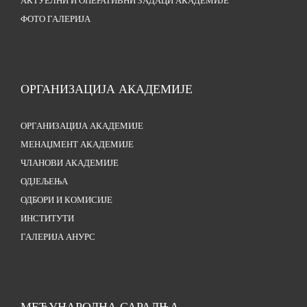
АКТУЕЛНИ И ОПЕРАТИВНИ ЗАДАЦИ АКАДЕМИЈЕ
ФОТО ГАЛЕРИЈА
ОРГАНИЗАЦИЈА АКАДЕМИЈЕ
ОРГАНИЗАЦИЈА АКАДЕМИЈЕ
МЕНАЏМЕНТ АКАДЕМИЈЕ
ЧЛАНОВИ АКАДЕМИЈЕ
ОДЈЕЉЕЊА
ОДБОРИ И КОМИСИЈЕ
ИНСТИТУТИ
ГАЛЕРИЈА АНУРС