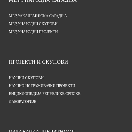
МЕЂУНАРОДНА САРАДЊА
МЕЂУАКАДЕМИЈСКА САРАДЊА
МЕЂУНАРОДНИ СКУПОВИ
МЕЂУНАРОДНИ ПРОЈЕКТИ
ПРОЈЕКТИ И СКУПОВИ
НАУЧНИ СКУПОВИ
НАУЧНО-ИСТРАЖИВАЧКИ ПРОЈЕКТИ
ЕНЦИКЛОПЕДИЈА РЕПУБЛИКЕ СРПСКЕ
ЛАБОРАТОРИЈЕ
ИЗДАВАЧКА ДЈЕЛАТНОСТ