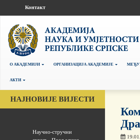
Контакт
О АКАДЕМИЈИ
ОРГАНИЗАЦИЈА АКАДЕМИЈЕ
МЕЂУ
АКТИ
НАЈНОВИЈЕ ВИЈЕСТИ
Ком
Дра
Научно-стручни
19.01