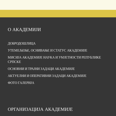
О АКАДЕМИЈИ
ДОБРОДОШЛИЦА
УТЕМЕЉЕЊЕ, ОСНИВАЊЕ И СТАТУС АКАДЕМИЈЕ
МИСИЈА АКАДЕМИЈЕ НАУКА И УМЈЕТНОСТИ РЕПУБЛИКЕ
СРПСКЕ
ОСНОВНИ И ТРАЈНИ ЗАДАЦИ АКАДЕМИЈЕ
АКТУЕЛНИ И ОПЕРАТИВНИ ЗАДАЦИ АКАДЕМИЈЕ
ФОТО ГАЛЕРИЈА
ОРГАНИЗАЦИЈА АКАДЕМИЈЕ