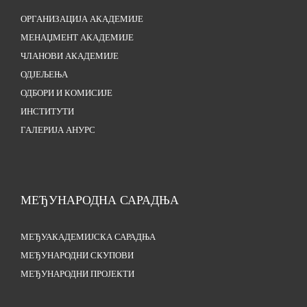
ОРГАНИЗАЦИЈА АКАДЕМИЈЕ
МЕНАЏМЕНТ АКАДЕМИЈЕ
ЧЛАНОВИ АКАДЕМИЈЕ
ОДЈЕЉЕЊА
ОДБОРИ И КОМИСИЈЕ
ИНСТИТУТИ
ГАЛЕРИЈА АНУРС
МЕЂУНАРОДНА САРАДЊА
МЕЂУАКАДЕМИЈСКА САРАДЊА
МЕЂУНАРОДНИ СКУПОВИ
МЕЂУНАРОДНИ ПРОЈЕКТИ