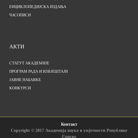
ЕНЦИКЛОПЕДИЈСКА ИЗДАЊА
ЧАСОПИСИ
АКТИ
СТАТУТ АКАДЕМИЈЕ
ПРОГРАМ РАДА И ИЗВЈЕШТАЈИ
ЈАВНЕ НАБАВКЕ
КОНКУРСИ
Контакт
Copyright © 2017 Академија наука и умјетности Републике
Српске