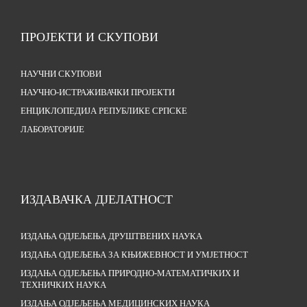
ПРОЈЕКТИ И СКУПОВИ
НАУЧНИ СКУПОВИ
НАУЧНО-ИСТРАЖИВАЧКИ ПРОЈЕКТИ
ЕНЦИКЛОПЕДИЈА РЕПУБЛИКЕ СРПСКЕ
ЛАБОРАТОРИЈЕ
ИЗДАВАЧКА ДЈЕЛАТНОСТ
ИЗДАЊА ОДЈЕЉЕЊА ДРУШТВЕНИХ НАУКА
ИЗДАЊА ОДЈЕЉЕЊА ЗА КЊИЖЕВНОСТ И УМЈЕТНОСТ
ИЗДАЊА ОДЈЕЉЕЊА ПРИРОДНО-МАТЕМАТИЧКИХ И
ТЕХНИЧКИХ НАУКА
ИЗДАЊА ОДЈЕЉЕЊА МЕДИЦИНСКИХ НАУКА