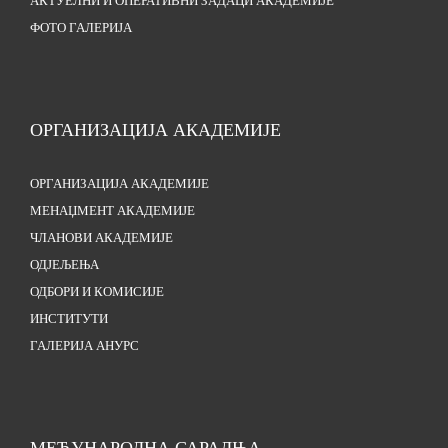
АКТУЕЛНИ И ОПЕРАТИВНИ ЗАДАЦИ АКАДЕМИЈЕ
ФОТО ГАЛЕРИЈА
ОРГАНИЗАЦИЈА АКАДЕМИЈЕ
ОРГАНИЗАЦИЈА АКАДЕМИЈЕ
МЕНАЏМЕНТ АКАДЕМИЈЕ
ЧЛАНОВИ АКАДЕМИЈЕ
ОДЈЕЉЕЊА
ОДБОРИ И КОМИСИЈЕ
ИНСТИТУТИ
ГАЛЕРИЈА АНУРС