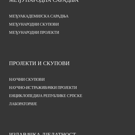
МЕЂУНАРОДНА САРАДЊА
МЕЂУАКАДЕМИЈСКА САРАДЊА
МЕЂУНАРОДНИ СКУПОВИ
МЕЂУНАРОДНИ ПРОЈЕКТИ
ПРОЈЕКТИ И СКУПОВИ
НАУЧНИ СКУПОВИ
НАУЧНО-ИСТРАЖИВАЧКИ ПРОЈЕКТИ
ЕНЦИКЛОПЕДИЈА РЕПУБЛИКЕ СРПСКЕ
ЛАБОРАТОРИЈЕ
ИЗДАВАЧКА ДЈЕЛАТНОСТ