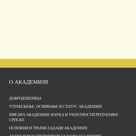
О АКАДЕМИЈИ
ДОБРОДОШЛИЦА
УТЕМЕЉЕЊЕ, ОСНИВАЊЕ И СТАТУС АКАДЕМИЈЕ
МИСИЈА АКАДЕМИЈЕ НАУКА И УМЈЕТНОСТИ РЕПУБЛИКЕ
СРПСКЕ
ОСНОВНИ И ТРАЈНИ ЗАДАЦИ АКАДЕМИЈЕ