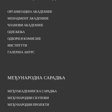
ОРГАНИЗАЦИЈА АКАДЕМИЈЕ
МЕНАЏМЕНТ АКАДЕМИЈЕ
ЧЛАНОВИ АКАДЕМИЈЕ
ОДЈЕЉЕЊА
ОДБОРИ И КОМИСИЈЕ
ИНСТИТУТИ
ГАЛЕРИЈА АНУРС
МЕЂУНАРОДНА САРАДЊА
МЕЂУАКАДЕМИЈСКА САРАДЊА
МЕЂУНАРОДНИ СКУПОВИ
МЕЂУНАРОДНИ ПРОЈЕКТИ