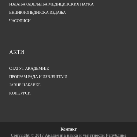
ИЗДАЊА ОДЈЕЉЕЊА МЕДИЦИНСКИХ НАУКА
ЕНЦИКЛОПЕДИЈСКА ИЗДАЊА
ЧАСОПИСИ
АКТИ
СТАТУТ АКАДЕМИЈЕ
ПРОГРАМ РАДА И ИЗВЈЕШТАЈИ
ЈАВНЕ НАБАВКЕ
КОНКУРСИ
Контакт
Copyright © 2017 Академија наука и умјетности Републике