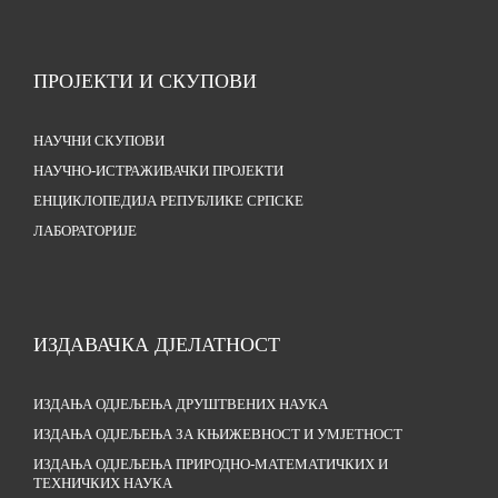
ПРОЈЕКТИ И СКУПОВИ
НАУЧНИ СКУПОВИ
НАУЧНО-ИСТРАЖИВАЧКИ ПРОЈЕКТИ
ЕНЦИКЛОПЕДИЈА РЕПУБЛИКЕ СРПСКЕ
ЛАБОРАТОРИЈЕ
ИЗДАВАЧКА ДЈЕЛАТНОСТ
ИЗДАЊА ОДЈЕЉЕЊА ДРУШТВЕНИХ НАУКА
ИЗДАЊА ОДЈЕЉЕЊА ЗА КЊИЖЕВНОСТ И УМЈЕТНОСТ
ИЗДАЊА ОДЈЕЉЕЊА ПРИРОДНО-МАТЕМАТИЧКИХ И
ТЕХНИЧКИХ НАУКА