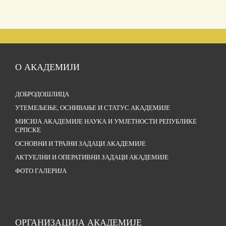
О АКАДЕМИЈИ
ДОБРОДОШЛИЦА
УТЕМЕЉЕЊЕ, ОСНИВАЊЕ И СТАТУС АКАДЕМИЈЕ
МИСИЈА АКАДЕМИЈЕ НАУКА И УМЈЕТНОСТИ РЕПУБЛИКЕ
СРПСКЕ
ОСНОВНИ И ТРАЈНИ ЗАДАЦИ АКАДЕМИЈЕ
АКТУЕЛНИ И ОПЕРАТИВНИ ЗАДАЦИ АКАДЕМИЈЕ
ФОТО ГАЛЕРИЈА
ОРГАНИЗАЦИЈА АКАДЕМИЈЕ