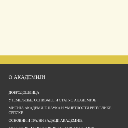
О АКАДЕМИЈИ
ДОБРОДОШЛИЦА
УТЕМЕЉЕЊЕ, ОСНИВАЊЕ И СТАТУС АКАДЕМИЈЕ
МИСИЈА АКАДЕМИЈЕ НАУКА И УМЈЕТНОСТИ РЕПУБЛИКЕ
СРПСКЕ
ОСНОВНИ И ТРАЈНИ ЗАДАЦИ АКАДЕМИЈЕ