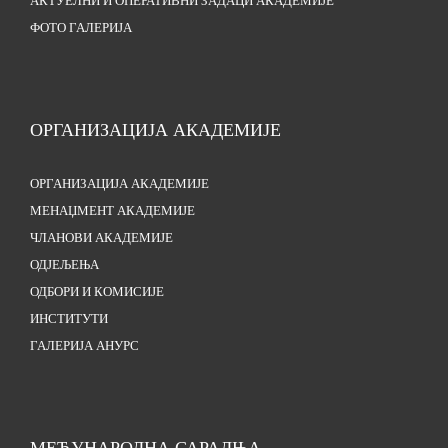
АКТУЕЛНИ И ОПЕРАТИВНИ ЗАДАЦИ АКАДЕМИЈЕ
ФОТО ГАЛЕРИЈА
ОРГАНИЗАЦИЈА АКАДЕМИЈЕ
ОРГАНИЗАЦИЈА АКАДЕМИЈЕ
МЕНАЏМЕНТ АКАДЕМИЈЕ
ЧЛАНОВИ АКАДЕМИЈЕ
ОДЈЕЉЕЊА
ОДБОРИ И КОМИСИЈЕ
ИНСТИТУТИ
ГАЛЕРИЈА АНУРС