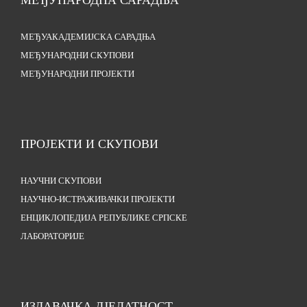
МЕЂУНАРОДНА САРАДЊА
МЕЂУАКАДЕМИЈСКА САРАДЊА
МЕЂУНАРОДНИ СКУПОВИ
МЕЂУНАРОДНИ ПРОЈЕКТИ
ПРОЈЕКТИ И СКУПОВИ
НАУЧНИ СКУПОВИ
НАУЧНО-ИСТРАЖИВАЧКИ ПРОЈЕКТИ
ЕНЦИКЛОПЕДИЈА РЕПУБЛИКЕ СРПСКЕ
ЛАБОРАТОРИЈЕ
ИЗДАВАЧКА ДЈЕЛАТНОСТ