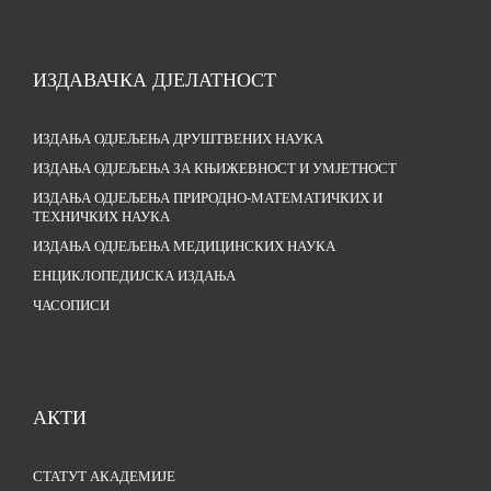
ИЗДАВАЧКА ДЈЕЛАТНОСТ
ИЗДАЊА ОДЈЕЉЕЊА ДРУШТВЕНИХ НАУКА
ИЗДАЊА ОДЈЕЉЕЊА ЗА КЊИЖЕВНОСТ И УМЈЕТНОСТ
ИЗДАЊА ОДЈЕЉЕЊА ПРИРОДНО-МАТЕМАТИЧКИХ И
ТЕХНИЧКИХ НАУКА
ИЗДАЊА ОДЈЕЉЕЊА МЕДИЦИНСКИХ НАУКА
ЕНЦИКЛОПЕДИЈСКА ИЗДАЊА
ЧАСОПИСИ
АКТИ
СТАТУТ АКАДЕМИЈЕ