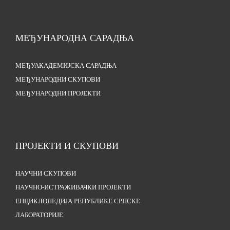
МЕЂУНАРОДНА САРАДЊА
МЕЂУАКАДЕМИЈСКА САРАДЊА
МЕЂУНАРОДНИ СКУПОВИ
МЕЂУНАРОДНИ ПРОЈЕКТИ
ПРОЈЕКТИ И СКУПОВИ
НАУЧНИ СКУПОВИ
НАУЧНО-ИСТРАЖИВАЧКИ ПРОЈЕКТИ
ЕНЦИКЛОПЕДИЈА РЕПУБЛИКЕ СРПСКЕ
ЛАБОРАТОРИЈЕ