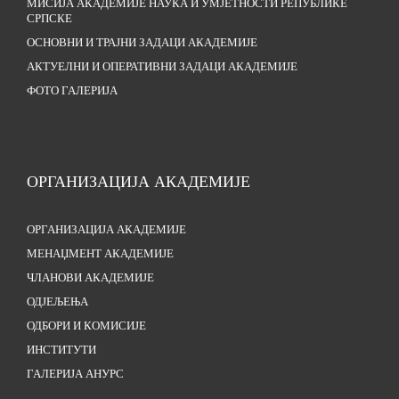
МИСИЈА АКАДЕМИЈЕ НАУКА И УМЈЕТНОСТИ РЕПУБЛИКЕ
СРПСКЕ
ОСНОВНИ И ТРАЈНИ ЗАДАЦИ АКАДЕМИЈЕ
АКТУЕЛНИ И ОПЕРАТИВНИ ЗАДАЦИ АКАДЕМИЈЕ
ФОТО ГАЛЕРИЈА
ОРГАНИЗАЦИЈА АКАДЕМИЈЕ
ОРГАНИЗАЦИЈА АКАДЕМИЈЕ
МЕНАЏМЕНТ АКАДЕМИЈЕ
ЧЛАНОВИ АКАДЕМИЈЕ
ОДЈЕЉЕЊА
ОДБОРИ И КОМИСИЈЕ
ИНСТИТУТИ
ГАЛЕРИЈА АНУРС