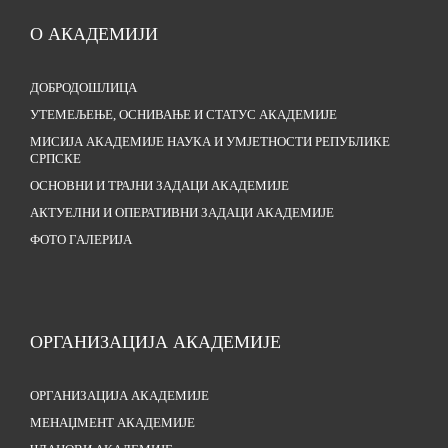
О АКАДЕМИЈИ
ДОБРОДОШЛИЦА
УТЕМЕЉЕЊЕ, ОСНИВАЊЕ И СТАТУС АКАДЕМИЈЕ
МИСИЈА АКАДЕМИЈЕ НАУКА И УМЈЕТНОСТИ РЕПУБЛИКЕ
СРПСКЕ
ОСНОВНИ И ТРАЈНИ ЗАДАЦИ АКАДЕМИЈЕ
АКТУЕЛНИ И ОПЕРАТИВНИ ЗАДАЦИ АКАДЕМИЈЕ
ФОТО ГАЛЕРИЈА
ОРГАНИЗАЦИЈА АКАДЕМИЈЕ
ОРГАНИЗАЦИЈА АКАДЕМИЈЕ
МЕНАЏМЕНТ АКАДЕМИЈЕ