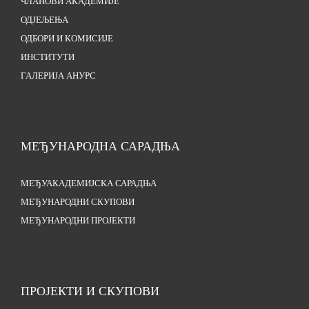
ЧЛАНОВИ АКАДЕМИЈЕ
ОДЈЕЉЕЊА
ОДБОРИ И КОМИСИЈЕ
ИНСТИТУТИ
ГАЛЕРИЈА АНУРС
МЕЂУНАРОДНА САРАДЊА
МЕЂУАКАДЕМИЈСКА САРАДЊА
МЕЂУНАРОДНИ СКУПОВИ
МЕЂУНАРОДНИ ПРОЈЕКТИ
ПРОЈЕКТИ И СКУПОВИ