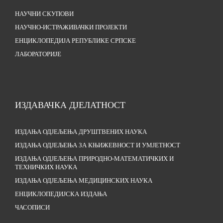
НАУЧНИ СКУПОВИ
НАУЧНО-ИСТРАЖИВАЧКИ ПРОЈЕКТИ
ЕНЦИКЛОПЕДИЈА РЕПУБЛИКЕ СРПСКЕ
ЛАБОРАТОРИЈЕ
ИЗДАВАЧКА ДЈЕЛАТНОСТ
ИЗДАЊА ОДЈЕЉЕЊА ДРУШТВЕНИХ НАУКА
ИЗДАЊА ОДЈЕЉЕЊА ЗА КЊИЖЕВНОСТ И УМЈЕТНОСТ
ИЗДАЊА ОДЈЕЉЕЊА ПРИРОДНО-МАТЕМАТИЧКИХ И
ТЕХНИЧКИХ НАУКА
ИЗДАЊА ОДЈЕЉЕЊА МЕДИЦИНСКИХ НАУКА
ЕНЦИКЛОПЕДИЈСКА ИЗДАЊА
ЧАСОПИСИ