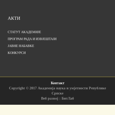
АКТИ
СТАТУТ АКАДЕМИЈЕ
ПРОГРАМ РАДА И ИЗВЈЕШТАЈИ
ЈАВНЕ НАБАВКЕ
КОНКУРСИ
Контакт
Copyright © 2017 Академија наука и умјетности Републике
Српске
Веб развој : БитЛаб